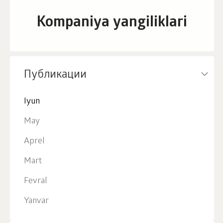
Kompaniya yangiliklari
Публикации
Iyun
May
Aprel
Mart
Fevral
Yanvar