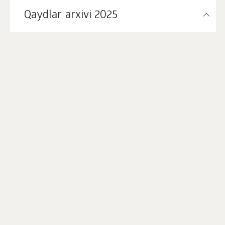
Qaydlar arxivi 2025