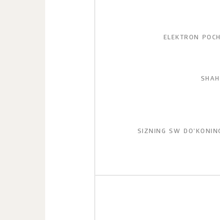
ELEKTRON POCH
SHAH
SIZNING SW DO'KONING