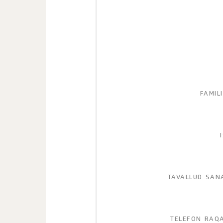
FAMIL
TAVALLUD SANA
TELEFON RAQA