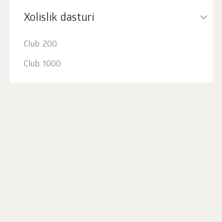
Xolislik dasturi
Club 200
Club 1000