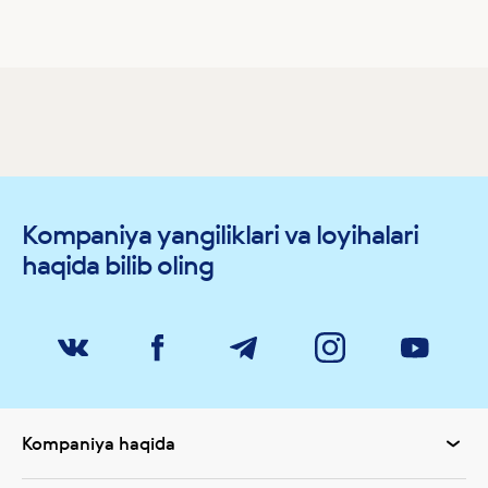
Kompaniya yangiliklari va loyihalari
haqida bilib oling
Kompaniya haqida