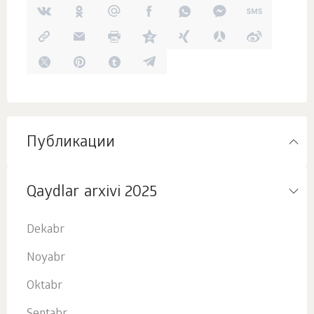
Публикации
Qaydlar arxivi 2025
Dekabr
Noyabr
Oktabr