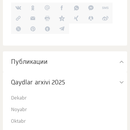
Публикации
Qaydlar arxivi 2025
Dekabr
Noyabr
Oktabr