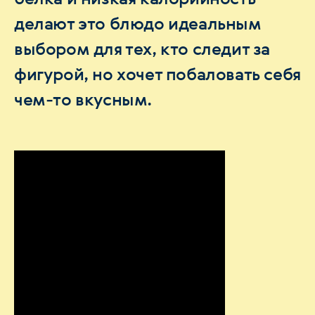
делают это блюдо идеальным
выбором для тех, кто следит за
фигурой, но хочет побаловать себя
чем-то вкусным.