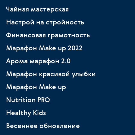
Чайная мастерская
Настрой на стройность
Финансовая грамотность
Марафон Make up 2022
Арома марафон 2.0
Марафон красивой улыбки
Марафон Make up
Nutrition PRO
Healthy Kids
Весеннее обновление