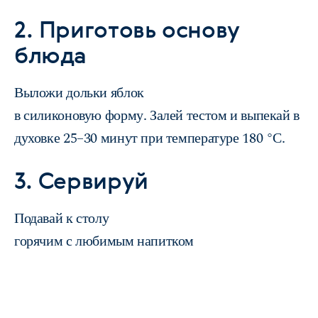
2. Приготовь основу
блюда
Выложи дольки яблок
в силиконовую форму. Залей тестом и выпекай в
духовке 25–30 минут при температуре 180 °С.
3. Сервируй
Подавай к столу
горячим с любимым напитком