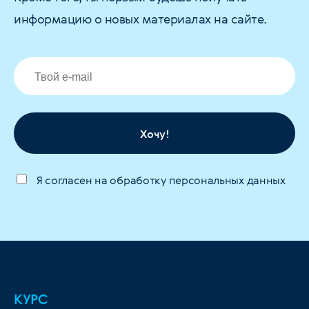
информацию о новых материалах на сайте.
Хочу!
Я согласен на обработку персональных данных
КУРС