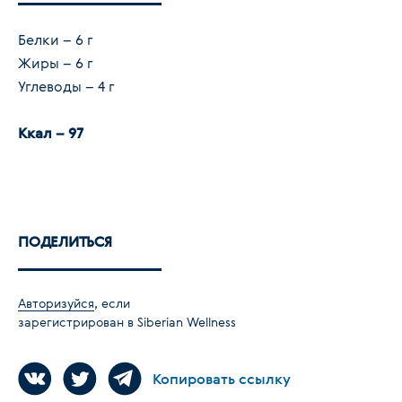
Белки – 6 г
Жиры – 6 г
Углеводы – 4 г
Ккал – 97
ПОДЕЛИТЬСЯ
Авторизуйся
, если
зарегистрирован в Siberian Wellness
Копировать ссылку