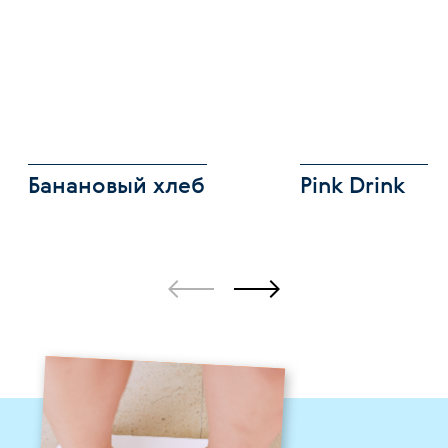
Банановый хлеб
Pink Drink