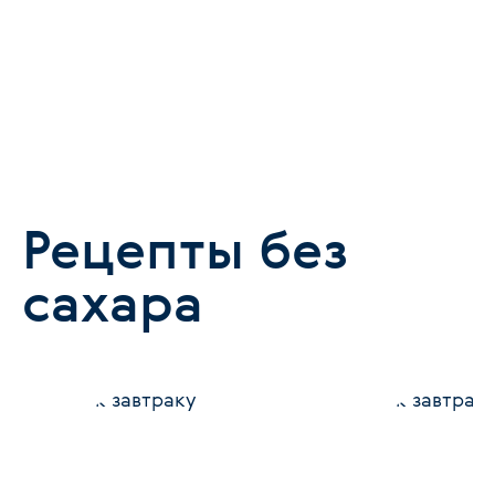
Рецепты без
сахара