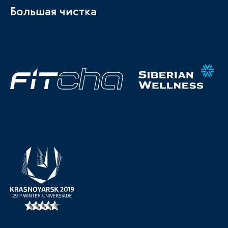
Большая чистка