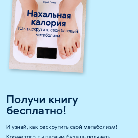
Получи книгу
бесплатно!
И узнай, как раскрутить свой метаболизм!
Кроме того, ты первым будешь получать