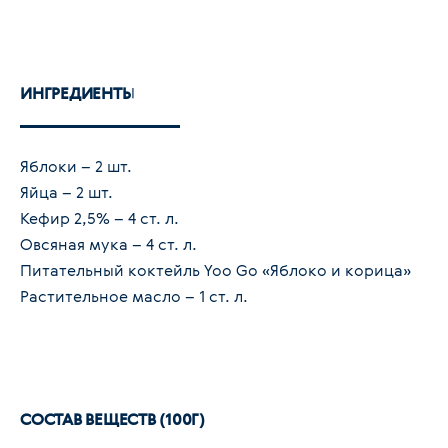
ИНГРЕДИЕНТЫ
Яблоки – 2 шт.
Яйца – 2 шт.
Кефир 2,5% – 4 ст. л.
Овсяная мука – 4 ст. л.
Питательный коктейль Yoo Go «Яблоко и корица»
Растительное масло – 1 ст. л.
СОСТАВ ВЕЩЕСТВ (100Г)