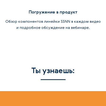
Погружение в продукт
Обзор компонентов линейки SSNN в каждом видео
и подробное обсуждение на вебинаре.
Ты узнаешь: