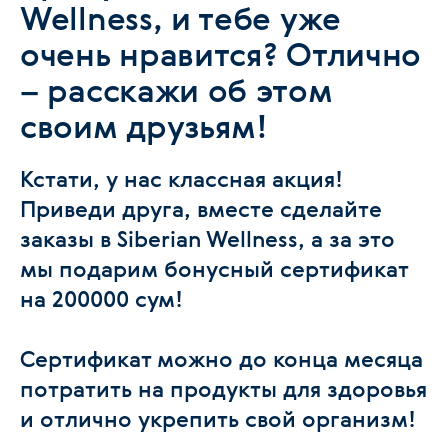
Wellness, и тебе уже
очень нравится? Отлично
– расскажи об этом
своим друзьям!
Кстати, у нас классная акция!
Приведи друга, вместе сделайте
заказы в Siberian Wellness, а за это
мы подарим бонусный сертификат
на 200000 сум!
Сертификат можно до конца месяца
потратить на продукты для здоровья
и отлично укрепить свой организм!