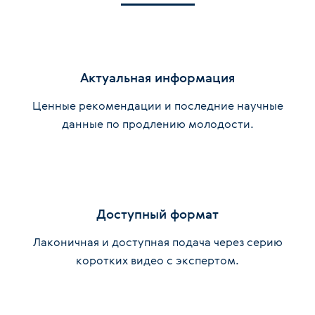
Актуальная информация
Ценные рекомендации и последние научные
данные по продлению молодости.
Доступный формат
Лаконичная и доступная подача через серию
коротких видео с экспертом.