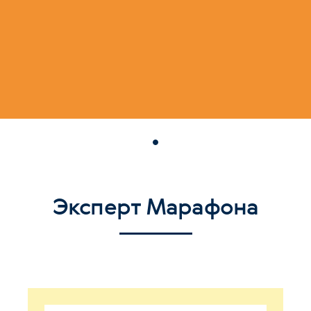
Эксперт Марафона