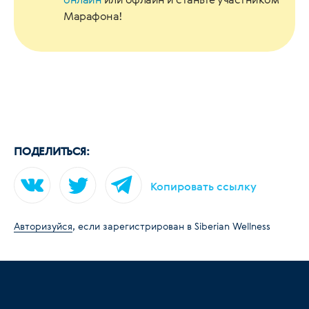
Марафона!
ПОДЕЛИТЬСЯ:
Копировать ссылку
Авторизуйся
, если зарегистрирован в Siberian Wellness