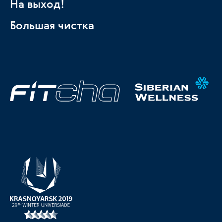
На выход!
Большая чистка