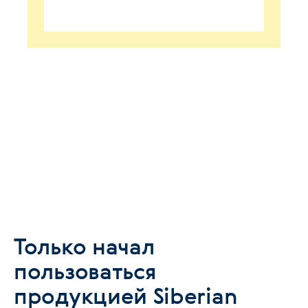
Только начал
пользоваться
продукцией Siberian