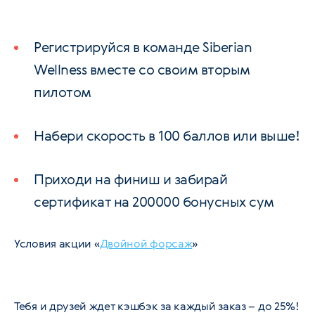
Регистрируйся в команде Siberian
Wellness вместе со своим вторым
пилотом
Набери скорость в 100 баллов или выше!
Приходи на финиш и забирай
сертификат на 200000 бонусных сум
Условия акции «
Двойной форсаж
»
Тебя и друзей ждет кэшбэк за каждый заказ – до 25%!