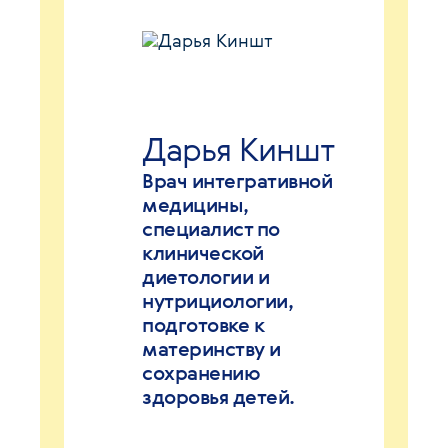
Дарья Киншт
Врач интегративной
медицины,
специалист по
клинической
диетологии и
нутрициологии,
подготовке к
материнству и
сохранению
здоровья детей.