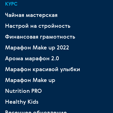
КУРС
Чайная мастерская
Настрой на стройность
Финансовая грамотность
Марафон Make up 2022
Арома марафон 2.0
Марафон красивой улыбки
Марафон Make up
Nutrition PRO
Healthy Kids
Весеннее обновление