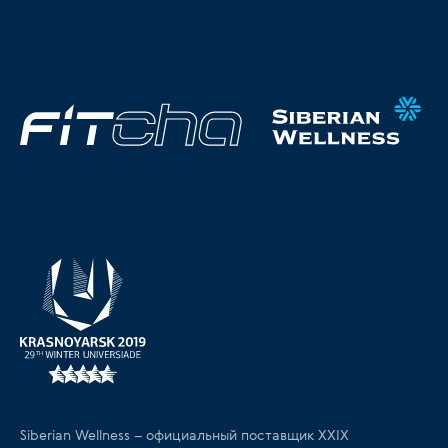
Siberian Wellness – официальный поставщик XXIX