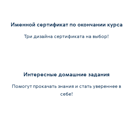
Именной сертификат по окончании курса
Три дизайна сертификата на выбор!
Интересные домашние задания
Помогут прокачать знания и стать увереннее в
себе!