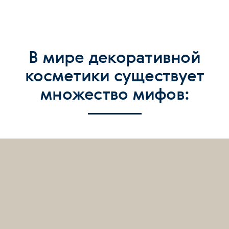
В мире декоративной
косметики существует
множество мифов: