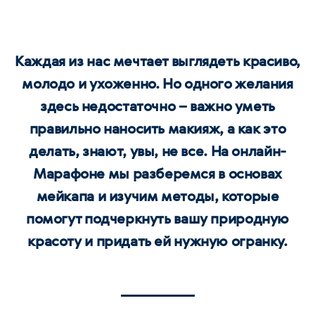
Каждая из нас мечтает выглядеть красиво,
молодо и ухоженно. Но одного желания
здесь недостаточно – важно уметь
правильно наносить макияж, а как это
делать, знают, увы, не все. На онлайн-
Марафоне мы разберемся в основах
мейкапа и изучим методы, которые
помогут подчеркнуть вашу природную
красоту и придать ей нужную огранку.