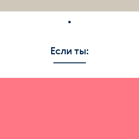
Если ты: