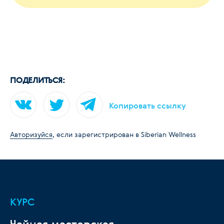
ПОДЕЛИТЬСЯ:
Копировать ссылку
Авторизуйся
, если зарегистрирован в Siberian Wellness
КУРС
Чайная мастерская