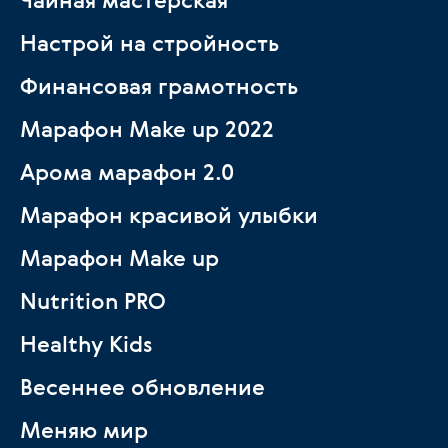
Настрой на стройность
Финансовая грамотность
Марафон Make up 2022
Арома марафон 2.0
Марафон красивой улыбки
Марафон Make up
Nutrition PRO
Healthy Kids
Весеннее обновление
Меняю мир