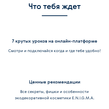
Что тебя ждет
7 крутых уроков на онлайн-платформе
Смотри и подключайся когда и где тебе удобно!
Ценные рекомендации
Все секреты, фишки и особенности
экодекоративной косметики E.N.I.G.M.A.