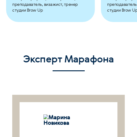
преподаватель, визажист, тренер
преподаватель,
студии Brow Up
студии Brow U
Эксперт Марафона