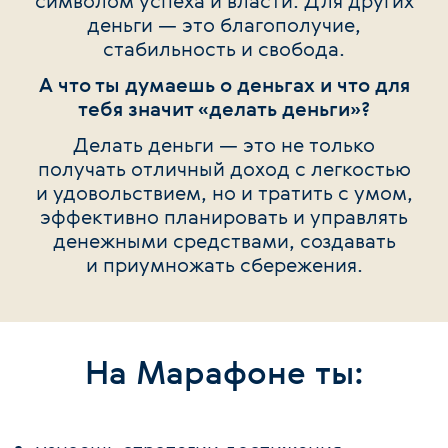
символом успеха и власти. Для других
деньги — это благополучие,
стабильность и свобода.
А что ты думаешь о деньгах и что для
тебя значит «делать деньги»?
Делать деньги — это не только
получать отличный доход с легкостью
и удовольствием, но и тратить с умом,
эффективно планировать и управлять
денежными средствами, создавать
и приумножать сбережения.
На Марафоне ты: