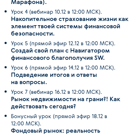
Марафона).
Урок 4 (вебинар 10.12 в 12:00 МСК).
Накопительное страхование жизни как
элемент твоей системы финансовой
безопасности.
Урок 5 (прямой эфир 12.12 в 12:00 МСК).
Создай свой план с Навигатором
финансового благополучия SW.
Урок 6 (прямой эфир 14.12 в 12:00 МСК).
Подведение итогов и ответы
на вопросы.
Урок 7 (вебинар 16.12 в 12:00 МСК).
Рынок недвижимости на грани?! Как
действовать сегодня?
Бонусный урок (прямой эфир 18.12 в
12:00 МСК).
Фондовый рынок: реальность