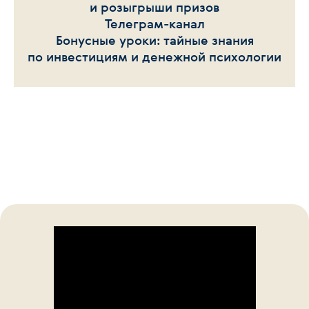
и розыгрыши призов
Телеграм-канал
Бонусные уроки: тайные знания
по инвестициям и денежной психологии