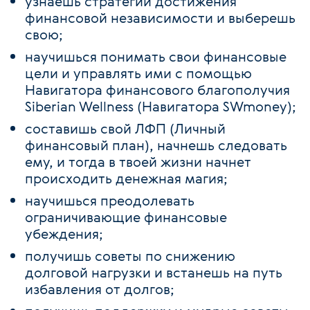
узнаешь стратегии достижения
финансовой независимости и выберешь
свою;
научишься понимать свои финансовые
цели и управлять ими с помощью
Навигатора финансового благополучия
Siberian Wellness (Навигатора SWmoney);
составишь свой ЛФП (Личный
финансовый план), начнешь следовать
ему, и тогда в твоей жизни начнет
происходить денежная магия;
научишься преодолевать
ограничивающие финансовые
убеждения;
получишь советы по снижению
долговой нагрузки и встанешь на путь
избавления от долгов;