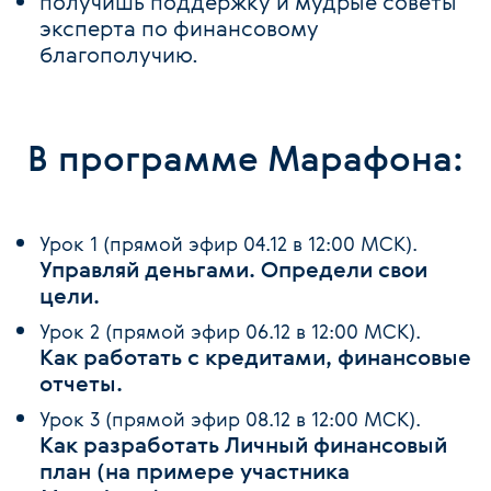
получишь поддержку и мудрые советы
эксперта по финансовому
благополучию.
В программе Марафона:
Урок 1 (прямой эфир 04.12 в 12:00 МСК).
Управляй деньгами. Определи свои
цели.
Урок 2 (прямой эфир 06.12 в 12:00 МСК).
Как работать с кредитами, финансовые
отчеты.
Урок 3 (прямой эфир 08.12 в 12:00 МСК).
Как разработать Личный финансовый
план (на примере участника