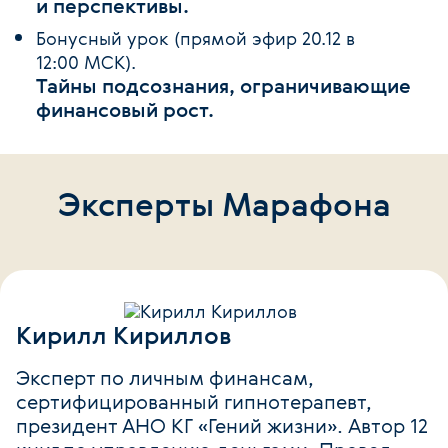
и перспективы.
Бонусный урок (прямой эфир 20.12 в
12:00 МСК).
Тайны подсознания, ограничивающие
финансовый рост.
Эксперты Марафона
Кирилл Кириллов
Эксперт по личным финансам,
сертифицированный гипнотерапевт,
президент АНО КГ «Гений жизни». Автор 12