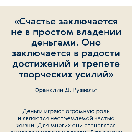
«Счастье заключается
не в простом владении
деньгами. Оно
заключается в радости
достижений и трепете
творческих усилий»
Франклин Д. Рузвельт
Деньги играют огромную роль
и являются неотъемлемой частью
жизни. Для многих они становятся