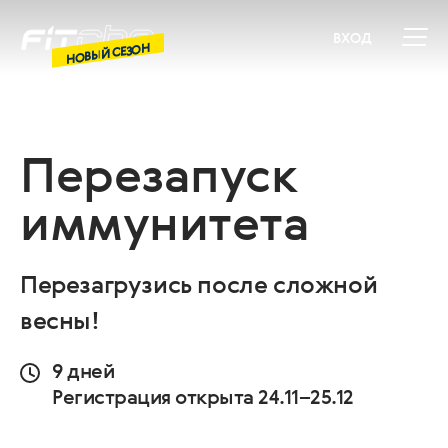
ВХОД
НОВЫЙ СЕЗОН
Перезапуск
иммунитета
Перезагрузись после сложной
весны!
9 дней
Регистрация открыта 24.11–25.12