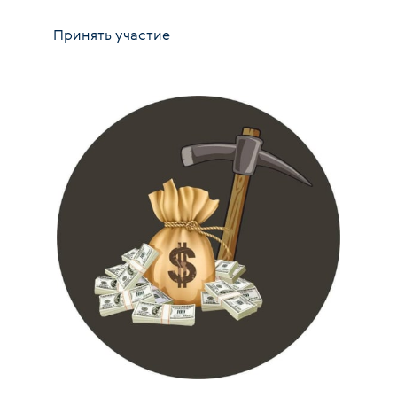
Принять участие