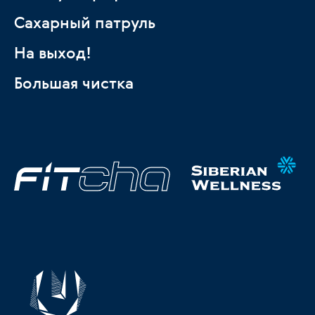
Сахарный патруль
На выход!
Большая чистка