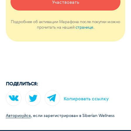
Участвовать
Подробнее об активации Марафона после покупки можно
прочитать на нашей
странице
.
ПОДЕЛИТЬСЯ:
Копировать ссылку
Авторизуйся
, если зарегистрирован в Siberian Wellness