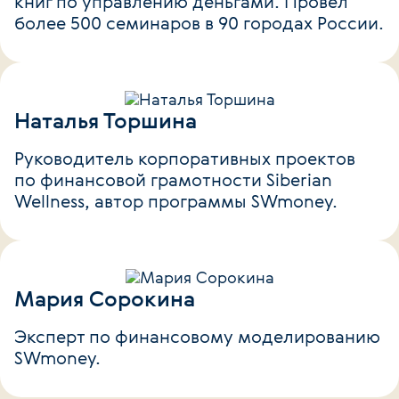
книг по управлению деньгами. Провел
более 500 семинаров в 90 городах России.
Наталья Торшина
Руководитель корпоративных проектов
по финансовой грамотности Siberian
Wellness, автор программы SWmoney.
Мария Сорокина
Эксперт по финансовому моделированию
SWmoney.