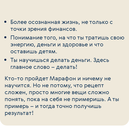
Более осознанная жизнь, не только с
точки зрения финансов.
Понимание того, на что ты тратишь свою
энергию, деньги и здоровье и что
оставишь детям.
Ты научишься делать деньги. Здесь
главное слово – делать!
Кто-то пройдет Марафон и ничему не
научится. Но не потому, что рецепт
сложен, просто многие вещи сложно
понять, пока на себя не примеришь. А ты
примерь – и тогда точно получишь
результат!