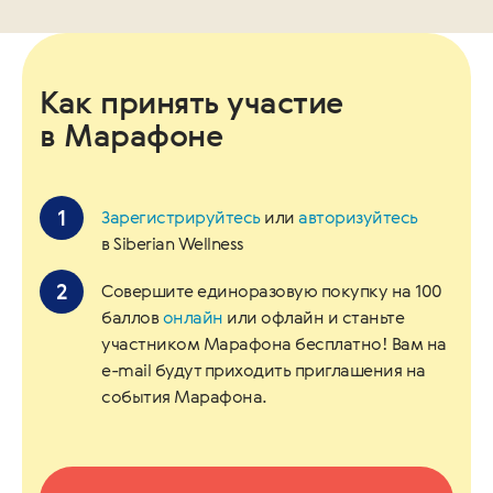
Как принять участие
в Марафоне
Зарегистрируйтесь
или
авторизуйтесь
в Siberian Wellness
Совершите единоразовую покупку на 100
баллов
онлайн
или офлайн и станьте
участником Марафона бесплатно! Вам на
e-mail будут приходить приглашения на
события Марафона.