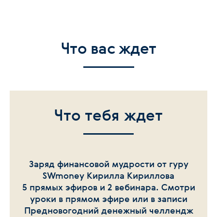
Что вас ждет
Что тебя ждет
Заряд финансовой мудрости от гуру
SWmoney Кирилла Кириллова
5 прямых эфиров и 2 вебинара. Смотри
уроки в прямом эфире или в записи
Предновогодний денежный челлендж