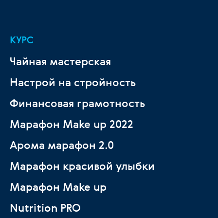
КУРС
Чайная мастерская
Настрой на стройность
Финансовая грамотность
Марафон Make up 2022
Арома марафон 2.0
Марафон красивой улыбки
Марафон Make up
Nutrition PRO