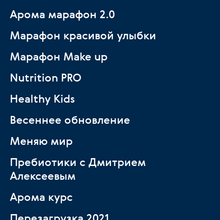
Арома марафон 2.0
Марафон красивой улыбки
Марафон Make up
Nutrition PRO
Healthy Kids
Весеннее обновление
Меняю мир
Пребиотики с Дмитрием
Алексеевым
Арома курс
Перезагрузка 2021