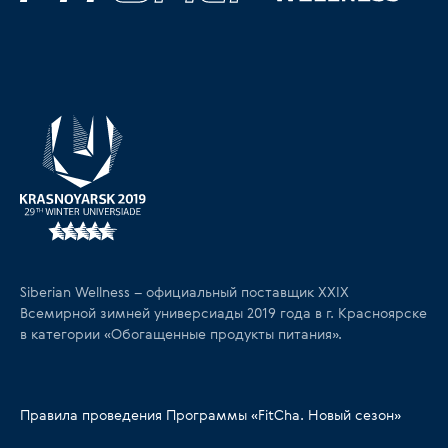
Siberian Wellness – официальный поставщик XXIX
Всемирной зимней универсиады 2019 года в г. Красноярске
в категории «Обогащенные продукты питания».
Правила проведения Программы «FitCha. Новый сезон»