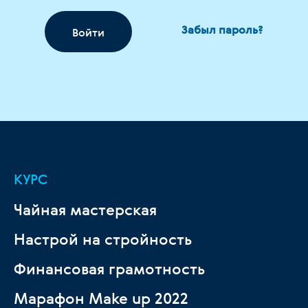
Забыл пароль?
Войти
КУРС
Чайная мастерская
Настрой на стройность
Финансовая грамотность
Марафон Make up 2022