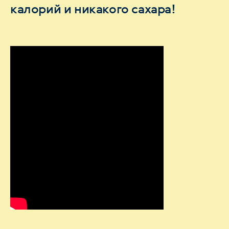
калорий и никакого сахара!