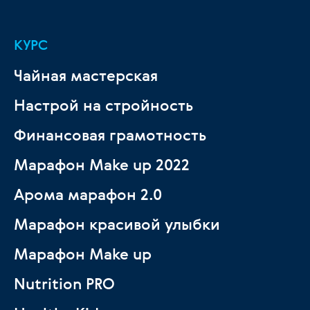
КУРС
Чайная мастерская
Настрой на стройность
Финансовая грамотность
Марафон Make up 2022
Арома марафон 2.0
Марафон красивой улыбки
Марафон Make up
Nutrition PRO