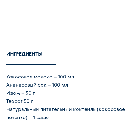
ИНГРЕДИЕНТЫ
Кокосовое молоко – 100 мл
Ананасовый сок – 100 мл
Изюм – 50 г
Творог 50 г
Натуральный питательный коктейль (кокосовое
печенье) – 1 саше