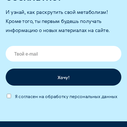
И узнай, как раскрутить свой метаболизм!
Кроме того, ты первым будешь получать
информацию о новых материалах на сайте.
Хочу!
Я согласен на обработку персональных данных