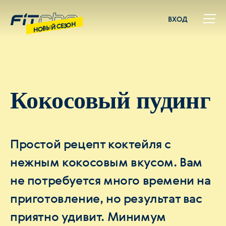
ВХОД
НОВЫЙ СЕЗОН
Кокосовый пудинг
Простой рецепт коктейля с
нежным кокосовым вкусом. Вам
не потребуется много времени на
приготовление, но результат вас
приятно удивит. Минимум