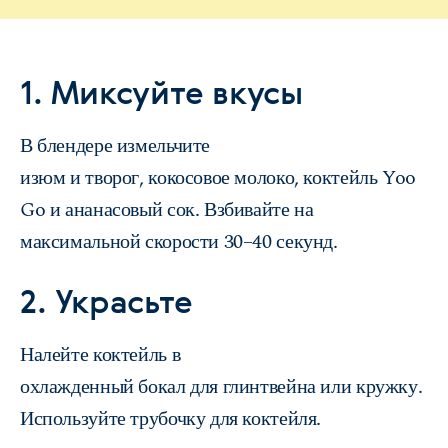
1. Миксуйте вкусы
В блендере измельчите
изюм и творог, кокосовое молоко, коктейль Yoo
Go и ананасовый сок. Взбивайте на
максимальной скорости 30–40 секунд.
2. Украсьте
Налейте коктейль в
охлажденный бокал для глинтвейна или кружку.
Используйте трубочку для коктейля.