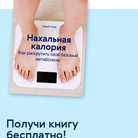
Получи книгу
бесплатно!