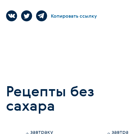
Копировать ссылку
Рецепты без
сахара