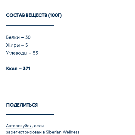
СОСТАВ ВЕЩЕСТВ (100Г)
Белки – 30
Жиры – 5
Углеводы – 53
Ккал – 371
ПОДЕЛИТЬСЯ
Авторизуйся
, если
зарегистрирован в Siberian Wellness