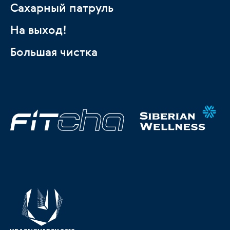
Сахарный патруль
На выход!
Большая чистка