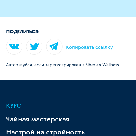
ПОДЕЛИТЬСЯ:
Копировать ссылку
Авторизуйся
, если зарегистрирован в Siberian Wellness
КУРС
Чайная мастерская
Настрой на стройность