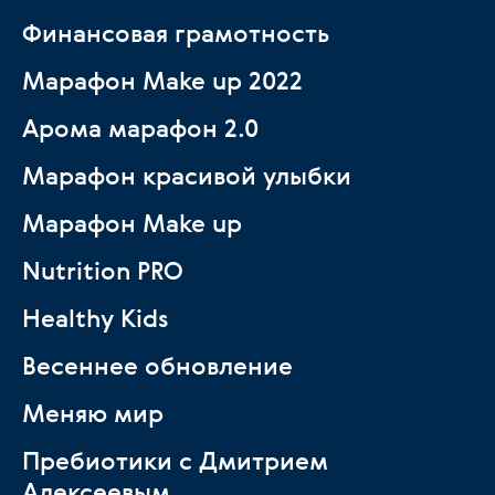
Финансовая грамотность
Марафон Make up 2022
Арома марафон 2.0
Марафон красивой улыбки
Марафон Make up
Nutrition PRO
Healthy Kids
Весеннее обновление
Меняю мир
Пребиотики с Дмитрием
Алексеевым