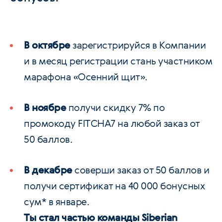
В октябре
зарегистрируйся в Компании
и в месяц регистрации стань участником
марафона «Осенний щит».
В ноябре
получи скидку 7% по
промокоду FITCHA7 на любой заказ от
50 баллов.
В декабре
соверши заказ от 50 баллов и
получи сертификат на 40 000 бонусных
cум* в январе.
Ты стал частью команды Siberian