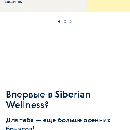
защиты.
Впервые в Siberian
Wellness?
Для тебя — еще больше осенних
бонусов!