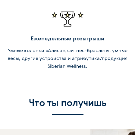
Еженедельные розыгрыши
Умные колонки «Алиса», фитнес-браслеты, умные
весы, другие устройства и атрибутика/продукция
Siberian Wellness.
Что ты получишь