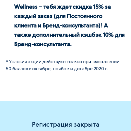
Wellness – тебя ждет скидка 15% за
каждый заказ (для Постоянного
клиента и Бренд-консультанта)! А
также дополнительный кэшбэк 10% для
Бренд-консультанта.
* Условия акции действуют только при выполнении
50 баллов в октябре, ноябре и декабре 2020 г.
Регистрация закрыта