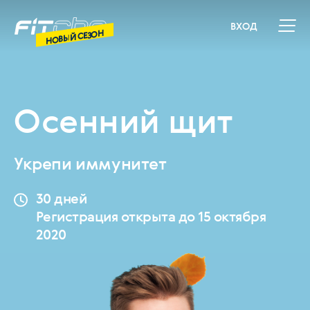
ВХОД
НОВЫЙ СЕЗОН
Осенний щит
Укрепи иммунитет
30 дней
Регистрация открыта до 15 октября
2020