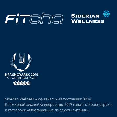
Siberian Wellness – официальный поставщик XXIX
Всемирной зимней универсиады 2019 года в г. Красноярске
в категории «Обогащенные продукты питания».