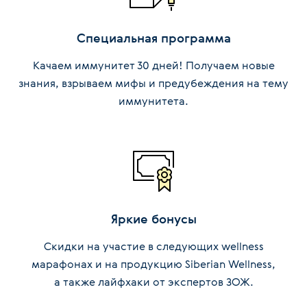
Специальная программа
Качаем иммунитет 30 дней! Получаем новые
знания, взрываем мифы и предубеждения на тему
иммунитета.
Яркие бонусы
Скидки на участие в следующих wellness
марафонах и на продукцию Siberian Wellness,
а также лайфхаки от экспертов ЗОЖ.