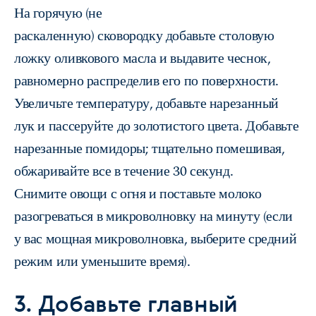
На горячую (не
раскаленную) сковородку добавьте столовую
ложку оливкового масла и выдавите чеснок,
равномерно распределив его по поверхности.
Увеличьте температуру, добавьте нарезанный
лук и пассеруйте до золотистого цвета. Добавьте
нарезанные помидоры; тщательно помешивая,
обжаривайте все в течение 30 секунд.
Снимите овощи с огня и поставьте молоко
разогреваться в микроволновку на минуту (если
у вас мощная микроволновка, выберите средний
режим или уменьшите время).
3. Добавьте главный