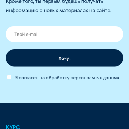
Кроме того, ты первым будешь получать
информацию о новых материалах на сайте.
Хочу!
Я согласен на обработку персональных данных
КУРС