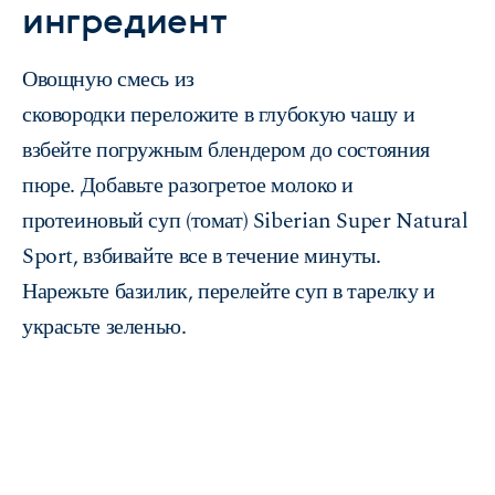
ингредиент
Овощную смесь из
сковородки переложите в глубокую чашу и
взбейте погружным блендером до состояния
пюре. Добавьте разогретое молоко и
протеиновый суп (томат) Siberian Super Natural
Sport, взбивайте все в течение минуты.
Нарежьте базилик, перелейте суп в тарелку и
украсьте зеленью.