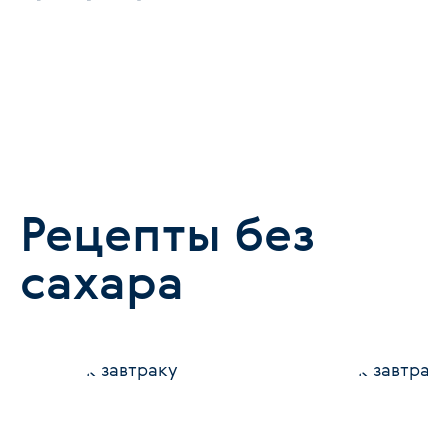
Рецепты без
сахара