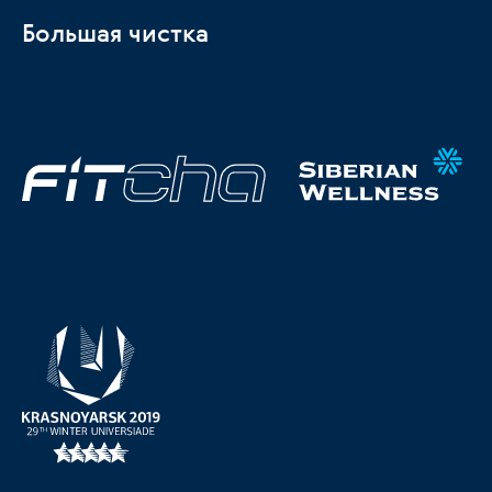
Большая чистка