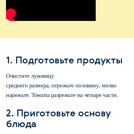
1. Подготовьте продукты
Очистите луковицу
среднего размера, отрежьте половину, мелко
нарежьте. Томаты разрежьте на четыре части.
2. Приготовьте основу
блюда