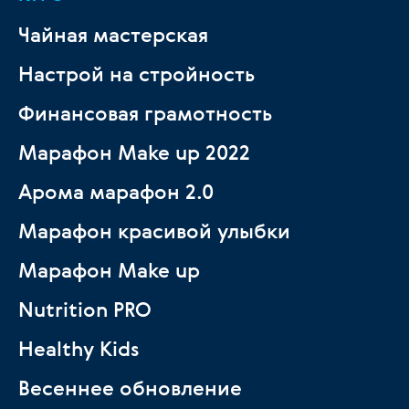
Чайная мастерская
Настрой на стройность
Финансовая грамотность
Марафон Make up 2022
Арома марафон 2.0
Марафон красивой улыбки
Марафон Make up
Nutrition PRO
Healthy Kids
Весеннее обновление