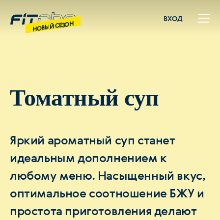
ВХОД
НОВЫЙ СЕЗОН
Томатный суп
Яркий ароматный суп станет
идеальным дополнением к
любому меню. Насыщенный вкус,
оптимальное соотношение БЖУ и
простота приготовления делают