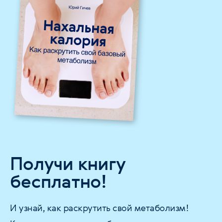
Получи книгу
бесплатно!
И узнай, как раскрутить свой метаболизм!