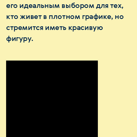
его идеальным выбором для тех,
кто живет в плотном графике, но
стремится иметь красивую
фигуру.