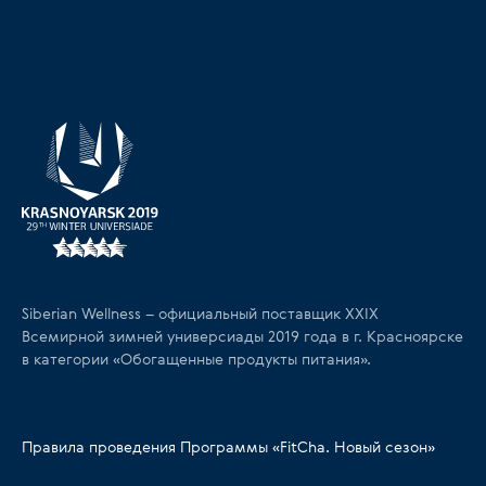
Siberian Wellness – официальный поставщик XXIX
Всемирной зимней универсиады 2019 года в г. Красноярске
в категории «Обогащенные продукты питания».
Правила проведения Программы «FitCha. Новый сезон»