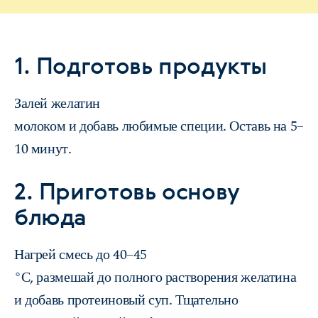
1. Подготовь продукты
Залей желатин
молоком и добавь любимые специи. Оставь на 5–
10 минут.
2. Приготовь основу
блюда
Нагрей смесь до 40–45
°С, размешай до полного растворения желатина
и добавь протеиновый суп. Тщательно