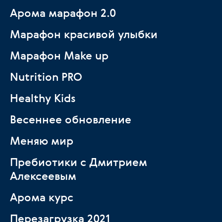
Арома марафон 2.0
Марафон красивой улыбки
Марафон Make up
Nutrition PRO
Healthy Kids
Весеннее обновление
Меняю мир
Пребиотики с Дмитрием
Алексеевым
Арома курс
Перезагрузка 2021