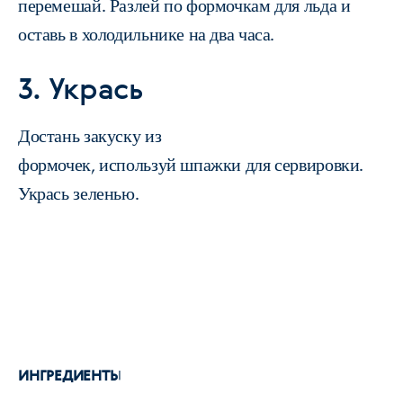
перемешай. Разлей по формочкам для льда и
оставь в холодильнике на два часа.
3. Укрась
Достань закуску из
формочек, используй шпажки для сервировки.
Укрась зеленью.
ИНГРЕДИЕНТЫ