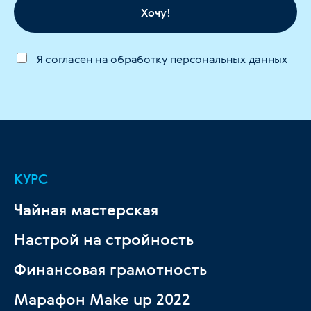
Хочу!
Я согласен на обработку персональных данных
КУРС
Чайная мастерская
Настрой на стройность
Финансовая грамотность
Марафон Make up 2022