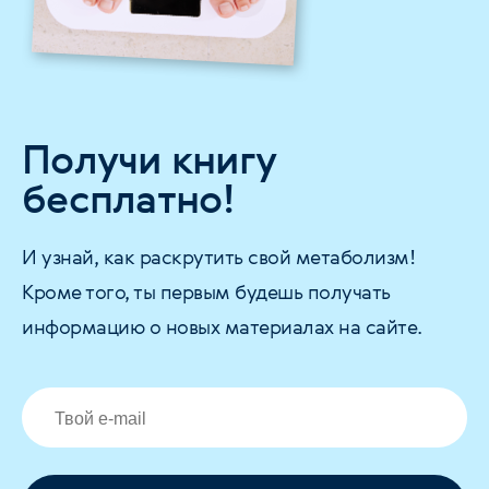
Получи книгу
бесплатно!
И узнай, как раскрутить свой метаболизм!
Кроме того, ты первым будешь получать
информацию о новых материалах на сайте.