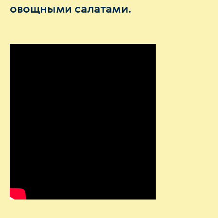
овощными салатами.