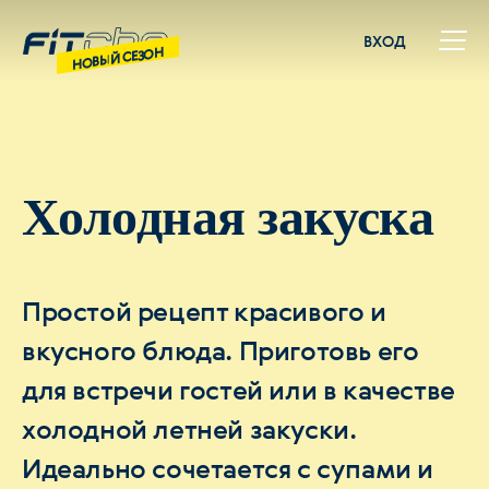
ВХОД
НОВЫЙ СЕЗОН
Холодная закуска
Простой рецепт красивого и
вкусного блюда. Приготовь его
для встречи гостей или в качестве
холодной летней закуски.
Идеально сочетается с супами и