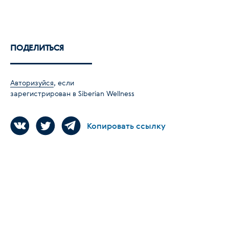
ПОДЕЛИТЬСЯ
Авторизуйся
, если
зарегистрирован в Siberian Wellness
Копировать ссылку