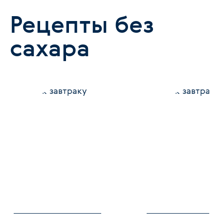
Рецепты без
сахара