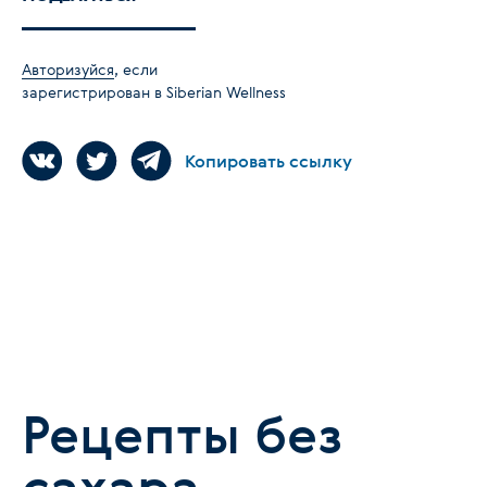
Авторизуйся
, если
зарегистрирован в Siberian Wellness
Копировать ссылку
Рецепты без
сахара