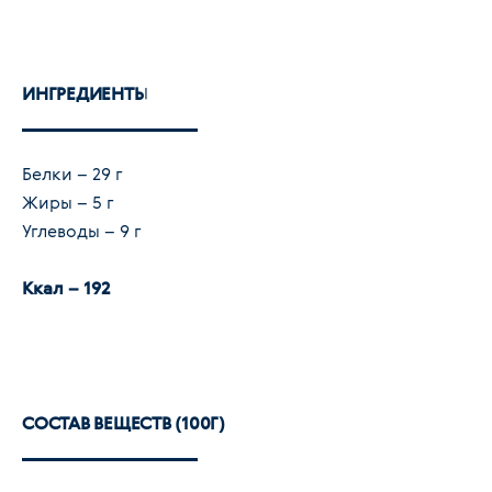
ИНГРЕДИЕНТЫ
Белки – 29 г
Жиры – 5 г
Углеводы – 9 г
Ккал – 192
СОСТАВ ВЕЩЕСТВ (100Г)