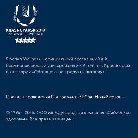
Siberian Wellness – официальный поставщик XXIX
Всемирной зимней универсиады 2019 года в г. Красноярске
в категории «Обогащенные продукты питания».
Правила проведения Программы «FitCha. Новый сезон»
© 1996 - 2026. ООО Международная компания «Сибирское
здоровье». Все права защищены.