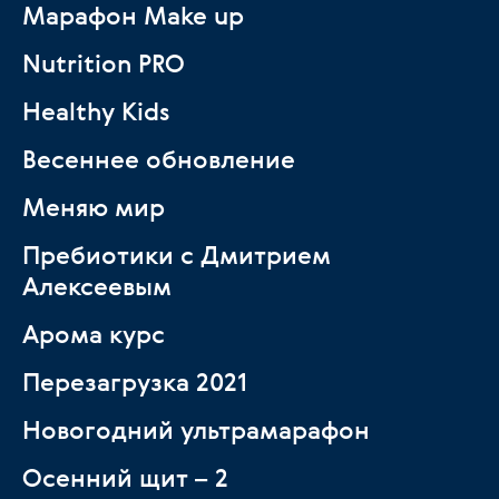
Марафон Make up
Nutrition PRO
Healthy Kids
Весеннее обновление
Меняю мир
Пребиотики с Дмитрием
Алексеевым
Арома курс
Перезагрузка 2021
Новогодний ультрамарафон
Осенний щит – 2