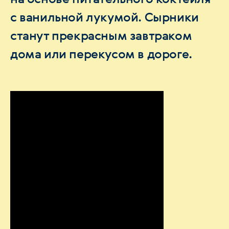
с ванильной лукумой. Сырники
станут прекрасным завтраком
дома или перекусом в дороге.