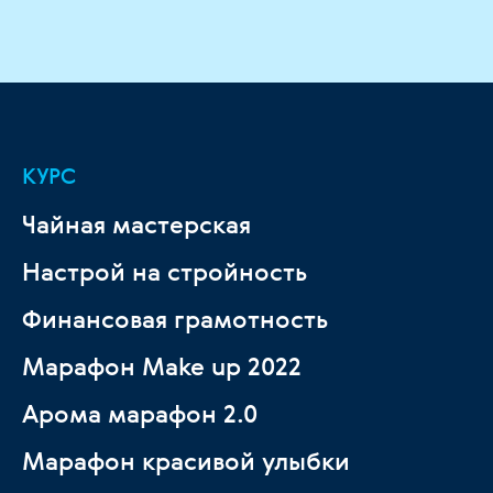
КУРС
Чайная мастерская
Настрой на стройность
Финансовая грамотность
Марафон Make up 2022
Арома марафон 2.0
Марафон красивой улыбки