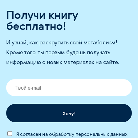
Получи книгу
бесплатно!
И узнай, как раскрутить свой метаболизм!
Кроме того, ты первым будешь получать
информацию о новых материалах на сайте.
Хочу!
Я согласен на обработку персональных данных