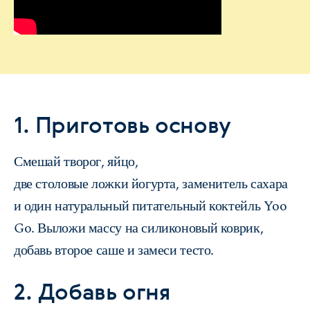
1. Приготовь основу
Смешай творог, яйцо,
две столовые ложки йогурта, заменитель сахара
и один натуральный питательный коктейль Yoo
Go. Выложи массу на силиконовый коврик,
добавь второе саше и замеси тесто.
2. Добавь огня