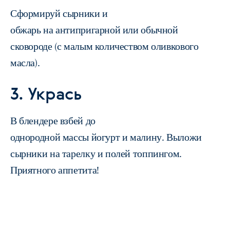
Сформируй сырники и
обжарь на антипригарной или обычной
сковороде (с малым количеством оливкового
масла).
3. Укрась
В блендере взбей до
однородной массы йогурт и малину. Выложи
сырники на тарелку и полей топпингом.
Приятного аппетита!