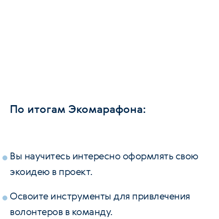
По итогам Экомарафона:
Вы научитесь интересно оформлять свою
экоидею в проект.
Освоите инструменты для привлечения
волонтеров в команду.