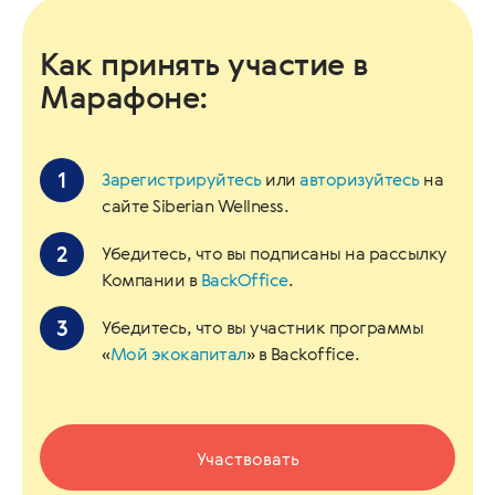
Как принять участие в
Марафоне:
Зарегистрируйтесь
или
авторизуйтесь
на
сайте Siberian Wellness.
Убедитесь, что вы подписаны на рассылку
Компании в
BackOffice
.
Убедитесь, что вы участник программы
«
Мой экокапитал
» в Backoffice.
Участвовать