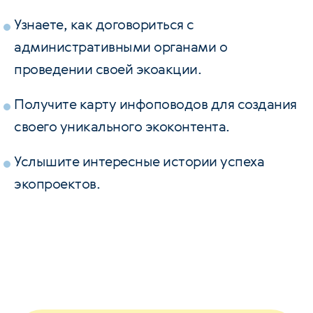
Узнаете, как договориться с
административными органами о
проведении своей экоакции.
Получите карту инфоповодов для создания
своего уникального экоконтента.
Услышите интересные истории успеха
экопроектов.