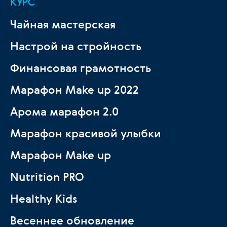
КУРС
Чайная мастерская
Настрой на стройность
Финансовая грамотность
Марафон Make up 2022
Арома марафон 2.0
Марафон красивой улыбки
Марафон Make up
Nutrition PRO
Healthy Kids
Весеннее обновление