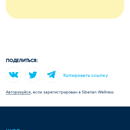
ПОДЕЛИТЬСЯ:
Копировать ссылку
Авторизуйся
, если зарегистрирован в Siberian Wellness