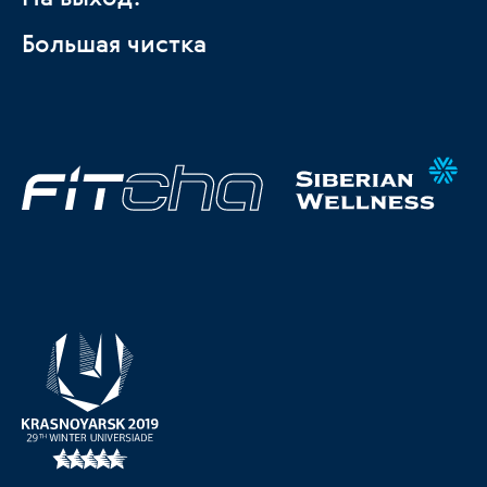
Большая чистка