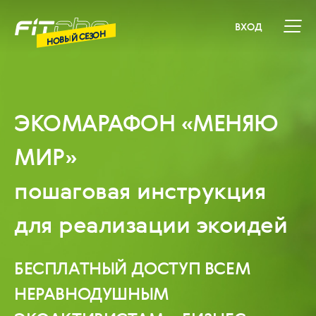
ВХОД
НОВЫЙ СЕЗОН
ЭКОМАРАФОН «МЕНЯЮ
МИР»
пошаговая инструкция
для реализации экоидей
БЕСПЛАТНЫЙ ДОСТУП ВСЕМ
НЕРАВНОДУШНЫМ