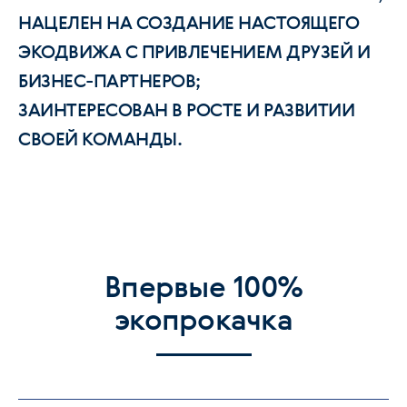
НАЦЕЛЕН НА СОЗДАНИЕ НАСТОЯЩЕГО
ЭКОДВИЖА С ПРИВЛЕЧЕНИЕМ ДРУЗЕЙ И
БИЗНЕС-ПАРТНЕРОВ;
ЗАИНТЕРЕСОВАН В РОСТЕ И РАЗВИТИИ
СВОЕЙ КОМАНДЫ.
Впервые 100%
экопрокачка