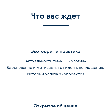
Что вас ждет
Экотеория и практика
Актуальность темы «Экология»
Вдохновение и мотивация: от идеи к воплощению
Истории успеха экопроектов
Открытое общение