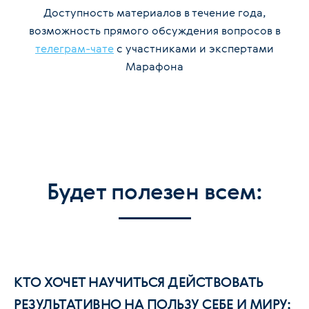
Доступность материалов в течение года,
возможность прямого обсуждения вопросов в
телеграм-чате
с участниками и экспертами
Марафона
Будет полезен всем:
КТО ХОЧЕТ НАУЧИТЬСЯ ДЕЙСТВОВАТЬ
РЕЗУЛЬТАТИВНО НА ПОЛЬЗУ СЕБЕ И МИРУ;