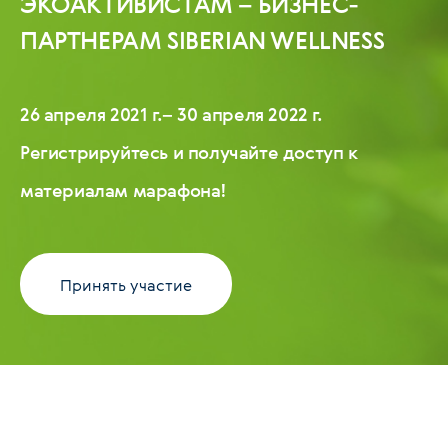
ЭКОАКТИВИСТАМ – БИЗНЕС-
ПАРТНЕРАМ SIBERIAN WELLNESS
26 апреля 2021 г.– 30 апреля 2022 г.
Регистрируйтесь и получайте доступ к
материалам марафона!
Принять участие