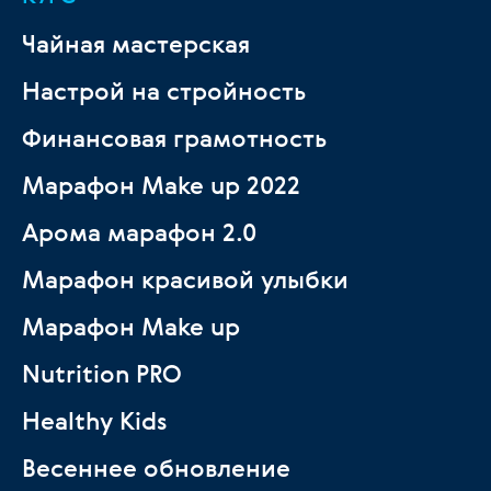
Чайная мастерская
Настрой на стройность
Финансовая грамотность
Марафон Make up 2022
Арома марафон 2.0
Марафон красивой улыбки
Марафон Make up
Nutrition PRO
Healthy Kids
Весеннее обновление