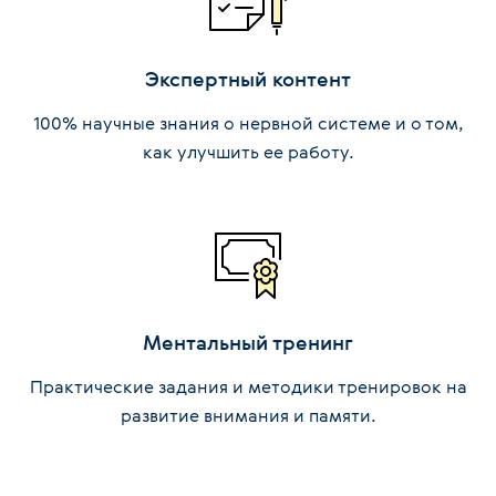
Экспертный контент
100% научные знания о нервной системе и о том,
как улучшить ее работу.
Ментальный тренинг
Практические задания и методики тренировок на
развитие внимания и памяти.