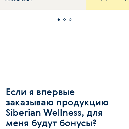
Если я впервые
заказываю продукцию
Siberian Wellness, для
меня будут бонусы?