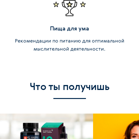
Пища для ума
Рекомендации по питанию для оптимальной
мыслительной деятельности.
Что ты получишь