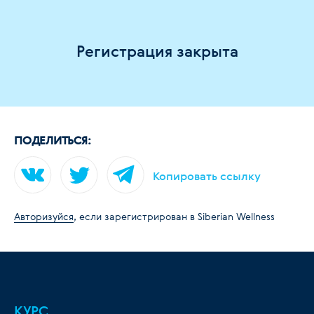
Регистрация закрыта
ПОДЕЛИТЬСЯ:
Копировать ссылку
Авторизуйся
, если зарегистрирован в Siberian Wellness
КУРС