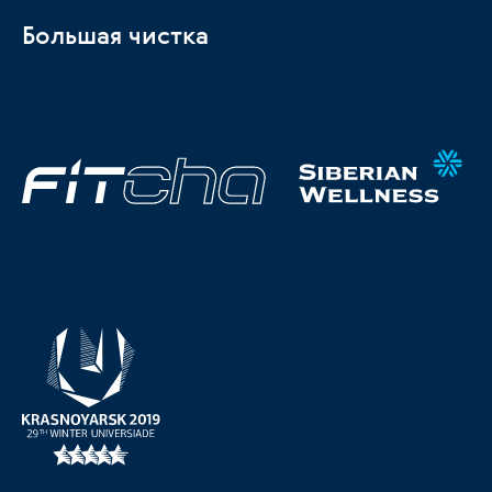
Большая чистка