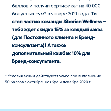
баллов и получи сертификат на 40 000
бонусных cум* в январе 2021 года.
Ты
стал частью команды Siberian Wellness –
тебя ждет скидка 15% за каждый заказ
(для Постоянного клиента и Бренд-
консультанта)! А также
дополнительный кэшбэк 10% для
Бренд-консультанта.
* Условия акции действуют только при выполнении
50 баллов в октябре, ноябре и декабре 2020 г.