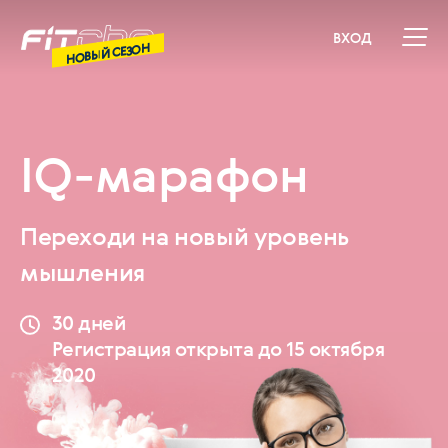
ВХОД
НОВЫЙ СЕЗОН
IQ-марафон
Переходи на новый уровень
мышления
30 дней
Регистрация открыта до 15 октября
2020