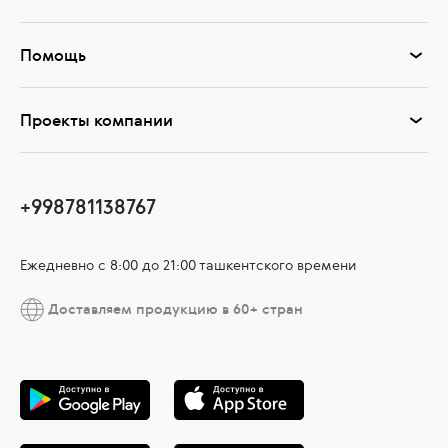
Помощь
Проекты компании
+998781138767
Ежедневно с 8:00 до 21:00 ташкентского времени
Доставляем продукцию в 60+ стран