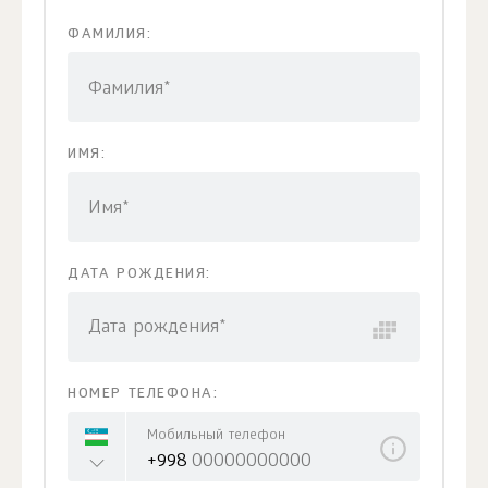
ФАМИЛИЯ:
Фамилия*
ИМЯ:
Имя*
ДАТА РОЖДЕНИЯ:
Дата рождения*
НОМЕР ТЕЛЕФОНА:
Мобильный телефон
+998