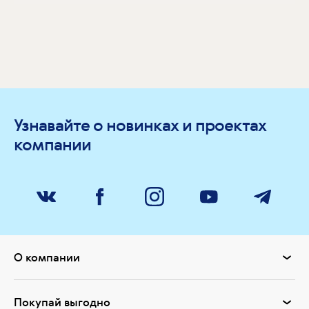
Узнавайте о новинках и проектах
компании
О компании
Покупай выгодно