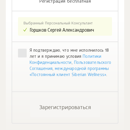
Регистрация бесплатная
Выбранный Персональный Консультант
Я подтверждаю, что мне исполнилось 18
лет и я принимаю условия
Политики
Конфиденциальности
,
Пользовательского
Соглашения
,
международной программы
«Постоянный клиент Siberian Wellness»
.
Зарегистрироваться