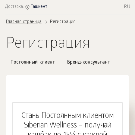
RU
Доставка:
Ташкент
Главная страница
Регистрация
Регистрация
Постоянный клиент
Бренд-консультант
Стань Постоянным клиентом
Siberian Wellness – получай