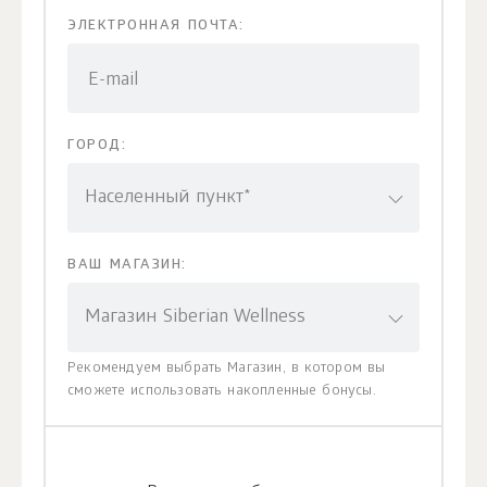
ЭЛЕКТРОННАЯ ПОЧТА:
E-mail
ГОРОД:
Населенный пункт*
ВАШ МАГАЗИН:
Магазин Siberian Wellness
Рекомендуем выбрать Магазин, в котором вы
сможете использовать накопленные бонусы.