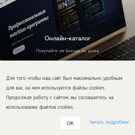
Онлайн-каталог
Покупайте не выходя из дома
Для того чтобы наш сайт был максимально удобным
для вас, на нем используются файлы cookies.
Продолжая работу с сайтом, вы соглашаетесь на
использование файлов cookies.
Читать подробнее
OK