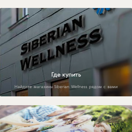
Где купить
Найдите магазины Siberian Wellness рядом с вами