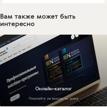
Вам также может быть
интересно
Онлайн-каталог
Покупайте не выходя из дома