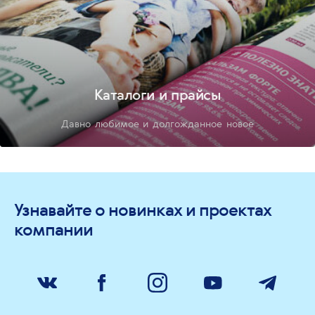
Каталоги и прайсы
Давно любимое и долгожданное новое
Узнавайте о новинках и проектах
компании