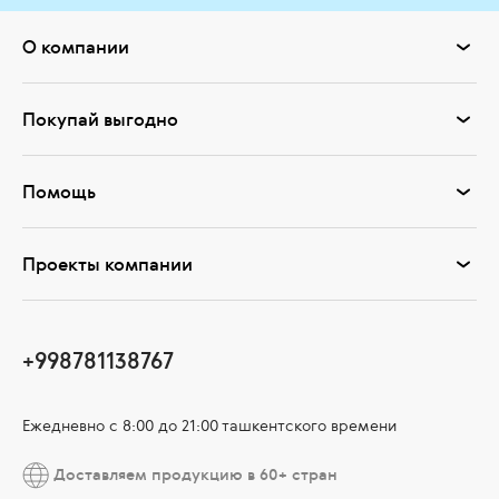
О компании
Покупай выгодно
Помощь
Проекты компании
+998781138767
Ежедневно с 8:00 до 21:00 ташкентского времени
Доставляем продукцию в 60+ стран