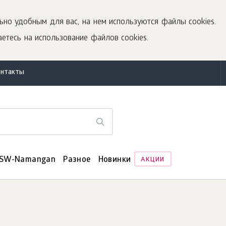
ьно удобным для вас, на нем используются файлы cookies.
етесь на использование файлов cookies.
онтакты
SW-Namangan
Разное
Новинки
АКЦИИ