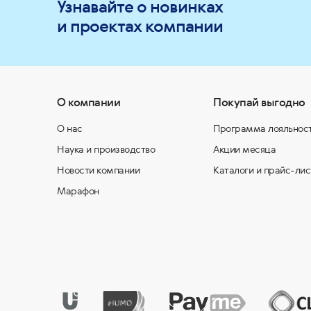
Узнавайте о новинках
и проектах компании
О компании
Покупай выгодно
О нас
Программа лояльнос
Наука и производство
Акции месяца
Новости компании
Каталоги и прайс-лис
Марафон