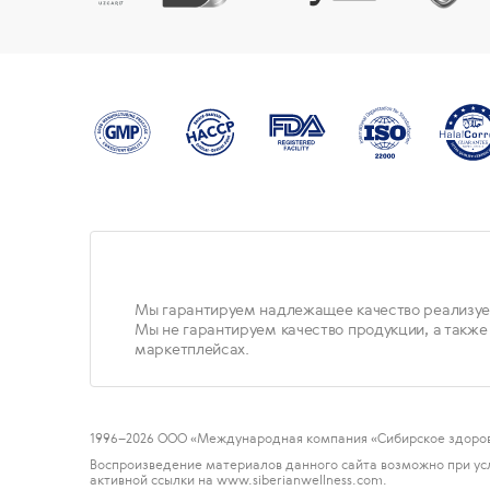
Мы гарантируем надлежащее качество реализуе
Мы не гарантируем качество продукции, а также
маркетплейсах.
1996
–2026 ООО «Международная компания «Сибирское здоров
Воспроизведение материалов данного сайта возможно при ус
активной ссылки на www.siberianwellness.com.