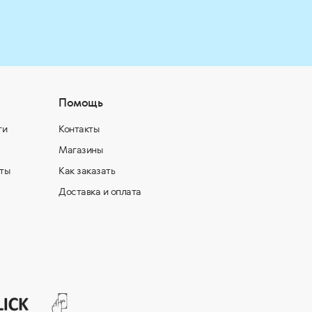
Помощь
ти
Контакты
Магазины
ты
Как заказать
Доставка и оплата