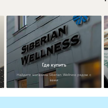
Где купить
Найдите магазины Siberian Wellness рядом с
вами