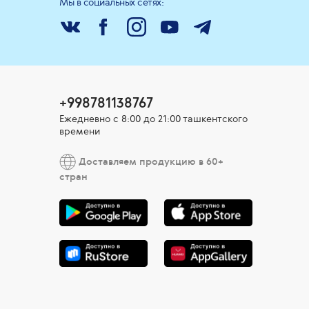
Мы в социальных сетях:
+998781138767
Ежедневно с 8:00 до 21:00 ташкентского
времени
Доставляем продукцию в 60+
стран