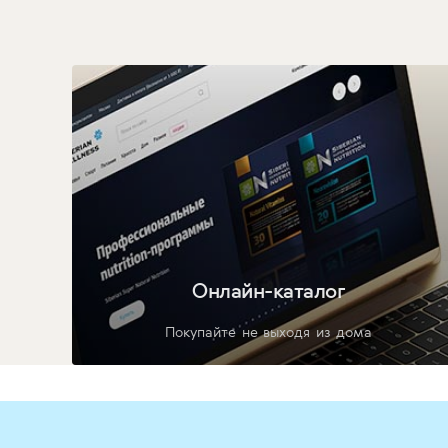
Онлайн-каталог
Покупайте не выходя из дома