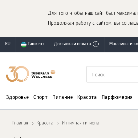
Для того чтобы наш сайт был максимал
Продолжая работу с сайтом, вы соглаша
RU
Ташкент
Доставка и оплата
Магазины и к
Здоровье
Спорт
Питание
Красота
Парфюмерия
Главная
Красота
Интимная гигиена