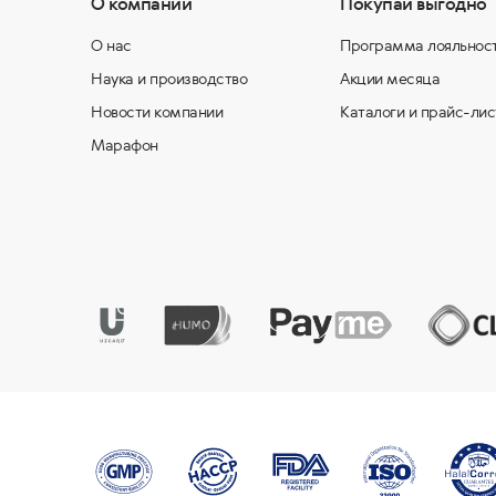
О компании
Покупай выгодно
О нас
Программа лояльнос
Наука и производство
Акции месяца
Новости компании
Каталоги и прайс-лис
Марафон