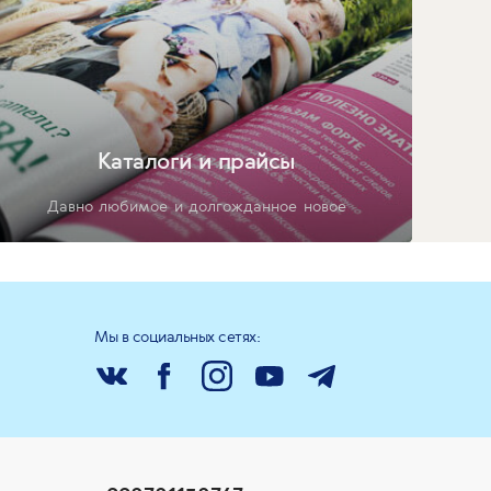
Каталоги и прайсы
Давно любимое и долгожданное новое
Мы в социальных сетях: