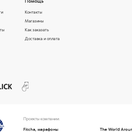
Помощь
ти
Контакты
Магазины
ты
Как заказать
Доставка и оплата
Проекты компании:
Fitcha, марафоны
The World Arou