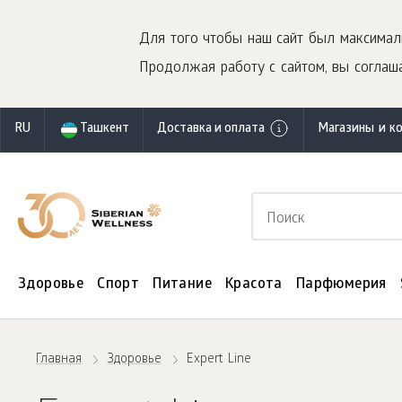
Для того чтобы наш сайт был максимал
Продолжая работу с сайтом, вы соглаша
RU
Ташкент
Доставка и оплата
Магазины и к
Здоровье
Спорт
Питание
Красота
Парфюмерия
Главная
Здоровье
Expert Line