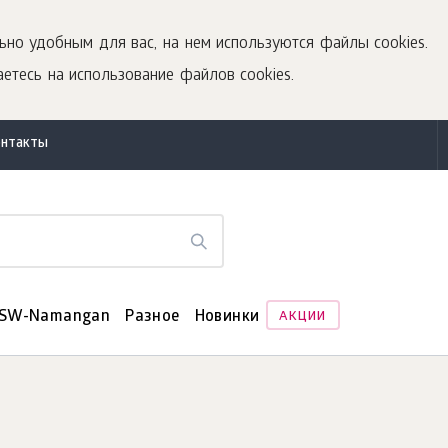
ьно удобным для вас, на нем используются файлы cookies.
етесь на использование файлов cookies.
онтакты
SW-Namangan
Разное
Новинки
АКЦИИ