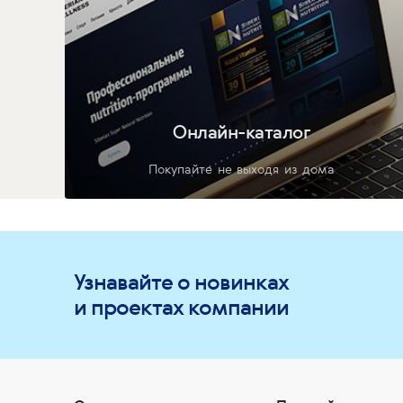
Онлайн-каталог
Покупайте не выходя из дома
Узнавайте о новинках
и проектах компании