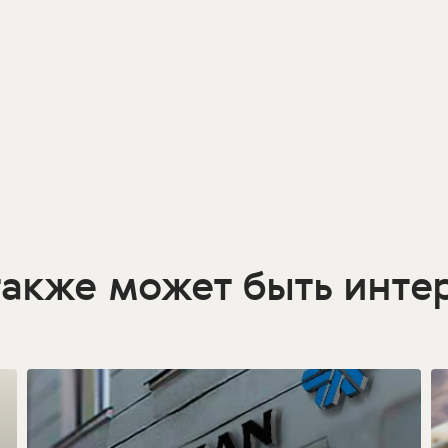
также может быть инте