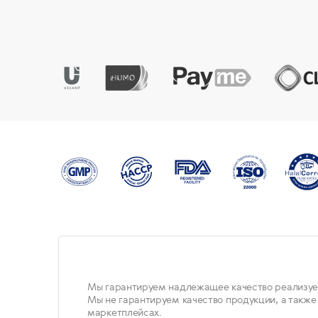
Мы гарантируем надлежащее качество реализуе
Мы не гарантируем качество продукции, а также
маркетплейсах.