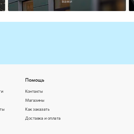
вами
Помощь
ти
Контакты
Магазины
ты
Как заказать
Доставка и оплата