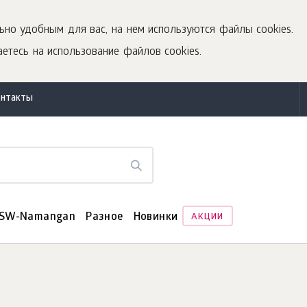
ьно удобным для вас, на нем используются файлы cookies.
етесь на использование файлов cookies.
онтакты
SW-Namangan
Разное
Новинки
АКЦИИ