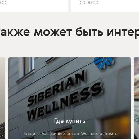
0:00
00:00:00
также может быть инте
Где купить
Найдите магазины Siberian Wellness рядом с