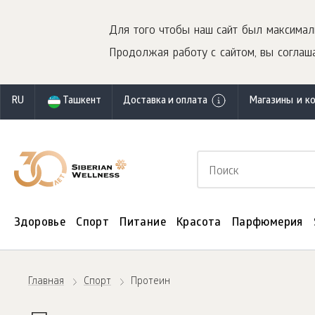
Для того чтобы наш сайт был максимал
Продолжая работу с сайтом, вы соглаша
RU
Ташкент
Доставка и оплата
Магазины и к
Здоровье
Спорт
Питание
Красота
Парфюмерия
Главная
Спорт
Протеин