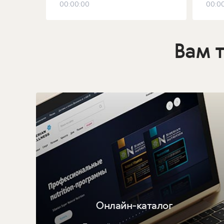
00:00:00
00:0
Вам 
Онлайн-каталог