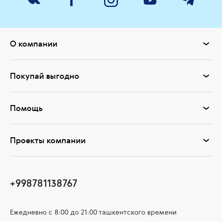
О компании
Покупай выгодно
Помощь
Проекты компании
+998781138767
Ежедневно с 8:00 до 21:00 ташкентского времени