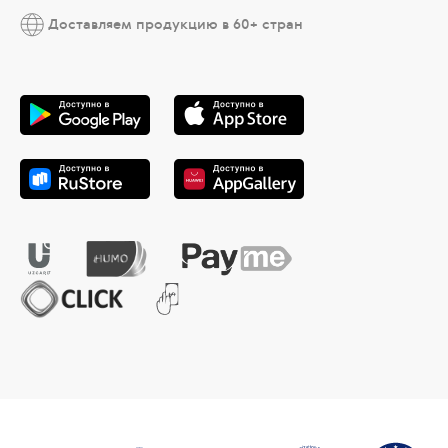
Доставляем продукцию в 60+ стран