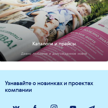
Каталоги и прайсы
Давно любимое и долгожданное новое
Узнавайте о новинках и проектах
компании