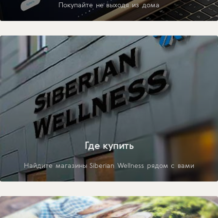
Покупайте не выходя из дома
Где купить
Найдите магазины Siberian Wellness рядом с вами