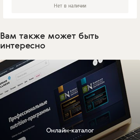
Нет в наличии
Вам также может быть
интересно
Онлайн-каталог