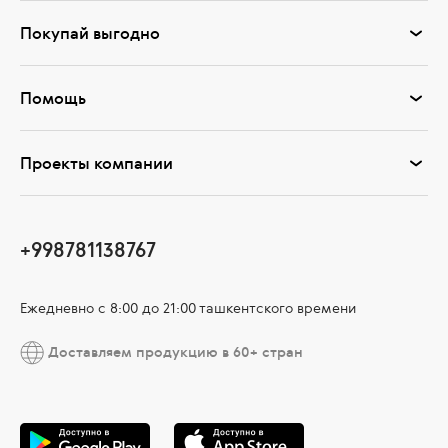
Покупай выгодно
Помощь
Проекты компании
+998781138767
Ежедневно с 8:00 до 21:00 ташкентского времени
Доставляем продукцию в 60+ стран