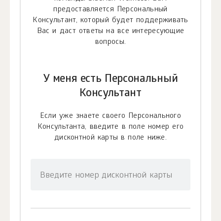
предоставляется Персональный
Консультант, который будет поддерживать
Вас и даст ответы на все интересующие
вопросы.
У меня есть Персональный
Консультант
Если уже знаете своего Персонального
Консультанта, введите в поле номер его
дисконтной карты в поле ниже.
Введите номер дисконтной карты