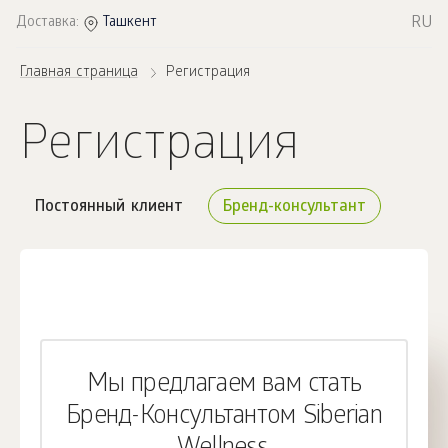
RU
Доставка:
Ташкент
Главная страница
Регистрация
Регистрация
Постоянный клиент
Бренд-консультант
Мы предлагаем вам стать
Бренд-Консультантом Siberian