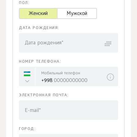
ПОЛ:
Женский
Мужской
ДАТА РОЖДЕНИЯ:
Дата рождения*
НОМЕР ТЕЛЕФОНА:
Мобильный телефон
+998
ЭЛЕКТРОННАЯ ПОЧТА:
E-mail*
ГОРОД: