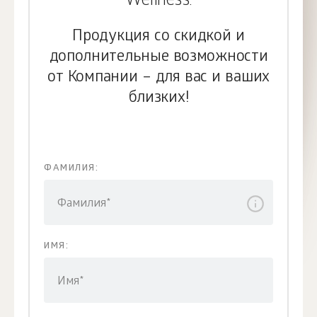
Wellness.
Продукция со скидкой и
дополнительные возможности
от Компании – для вас и ваших
близких!
ФАМИЛИЯ:
Фамилия*
ИМЯ:
Имя*