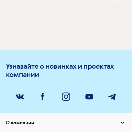
Узнавайте о новинках и проектах
компании
О компании