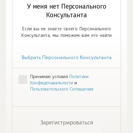
У меня нет Персонального
Консультанта
Если вы не знаете своего Персонального
Консультанта, мы поможем вам его найти
Выбрать Персонального Консультанта
Принимаю условия
Политики
Конфиденциальности
и
Пользовательского Соглашения
Зарегистрироваться