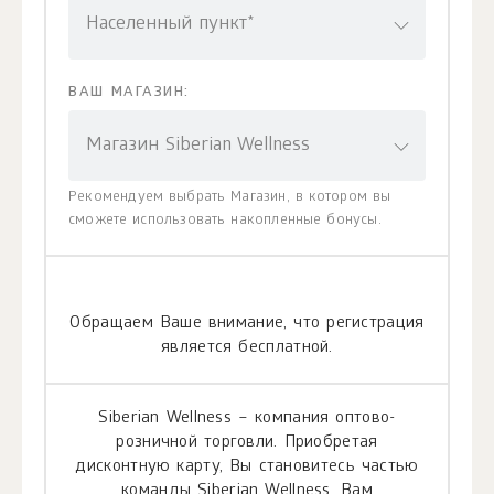
Населенный пункт*
ВАШ МАГАЗИН:
Магазин Siberian Wellness
Рекомендуем выбрать Магазин, в котором вы
сможете использовать накопленные бонусы.
Обращаем Ваше внимание, что регистрация
является бесплатной.
Siberian Wellness – компания оптово-
розничной торговли. Приобретая
дисконтную карту, Вы становитесь частью
команды Siberian Wellness. Вам