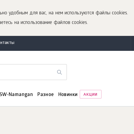
ьно удобным для вас, на нем используются файлы cookies.
етесь на использование файлов cookies.
онтакты
SW-Namangan
Разное
Новинки
АКЦИИ