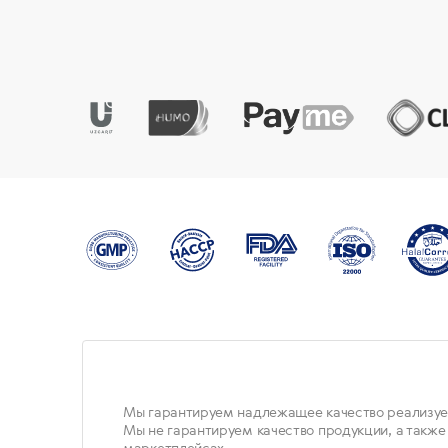
Мы гарантируем надлежащее качество реализуе
Мы не гарантируем качество продукции, а также
маркетплейсах.