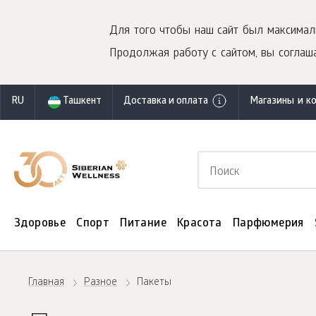
Для того чтобы наш сайт был максимал
Продолжая работу с сайтом, вы соглаша
RU
Ташкент
Доставка и оплата
Магазины и к
Здоровье
Спорт
Питание
Красота
Парфюмерия
Главная
Разное
Пакеты