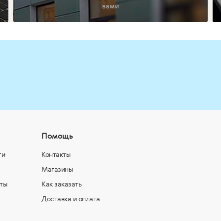
вами
Помощь
ти
Контакты
Магазины
ты
Как заказать
Доставка и оплата