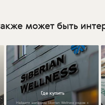
также может быть инте
Где купить
Найдите магазины Siberian Wellness рядом с