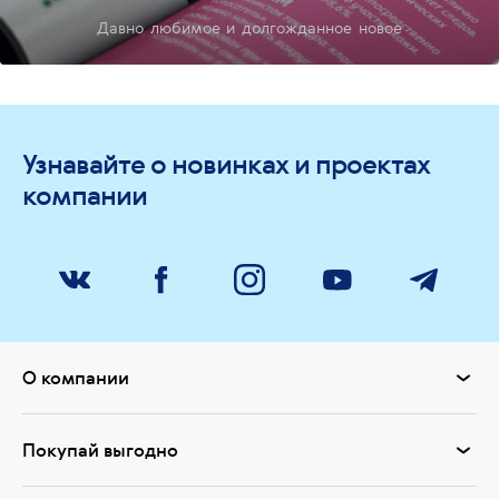
Давно любимое и долгожданное новое
Узнавайте о новинках и проектах
компании
О компании
Покупай выгодно