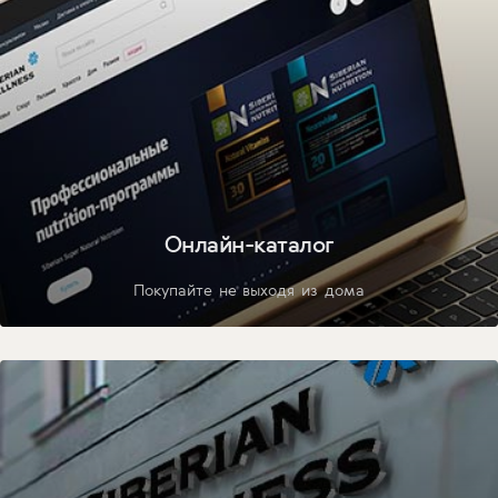
Онлайн-каталог
Покупайте не выходя из дома