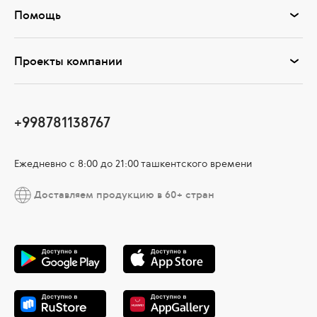
Помощь
Проекты компании
+998781138767
Ежедневно с 8:00 до 21:00 ташкентского времени
Доставляем продукцию в 60+ стран