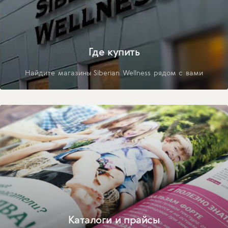
Где купить
Найдите магазины Siberian Wellness рядом с вами
Каталоги и прайсы