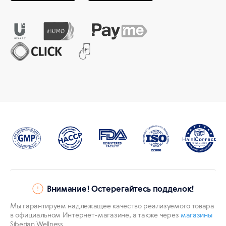
Внимание! Остерегайтесь подделок!
Мы гарантируем надлежащее качество реализуемого товара
в официальном Интернет-магазине, а также через
магазины
Siberian Wellness