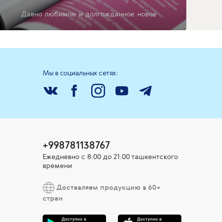
Давно любимое и долгожданное новое
Мы в социальных сетях:
+998781138767
Ежедневно с 8:00 до 21:00 ташкентского
времени
Доставляем продукцию в 60+
стран