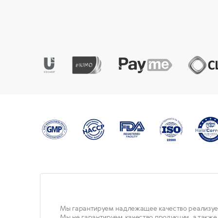
Мы гарантируем надлежащее качество реализуе
Мы не гарантируем качество продукции, а также