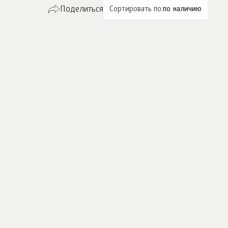
Поделиться
Сортировать по:
по наличию