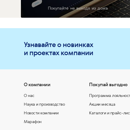
Покупайте не выходя из дома
Узнавайте о новинках
и проектах компании
О компании
Покупай выгодно
О нас
Программа лояльнос
Наука и производство
Акции месяца
Новости компании
Каталоги и прайс-лис
Марафон