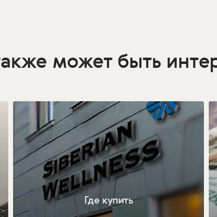
также может быть инте
Где купить