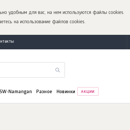
ьно удобным для вас, на нем используются файлы cookies.
етесь на использование файлов cookies.
онтакты
SW-Namangan
Разное
Новинки
АКЦИИ