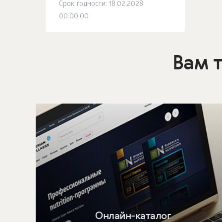
Срок годности: 18.02.2028
00:00:00
Вам 
Онлайн-каталог