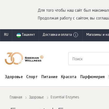
Для того чтобы наш сайт был максимал
Продолжая работу с сайтом, вы соглаша
RU
Ташкент
Доставка и оплата
Магазины и к
Здоровье
Спорт
Питание
Красота
Парфюмерия
Главная
Здоровье
Essential Enzymes