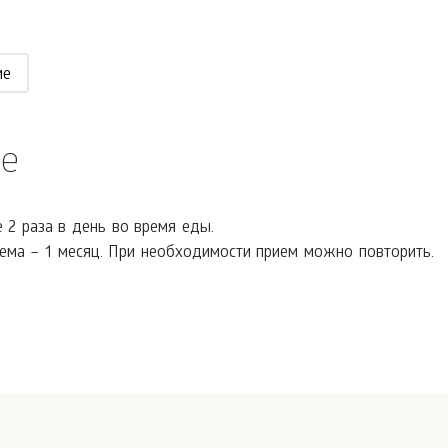
ие
е
 2 раза в день во время еды.
ма – 1 месяц. При необходимости прием можно повторить.