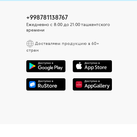
+998781138767
Ежедневно с 8:00 до 21:00 ташкентского
времени
Доставляем продукцию в 60+
стран