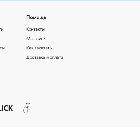
Помощь
ти
Контакты
Магазины
ты
Как заказать
Доставка и оплата