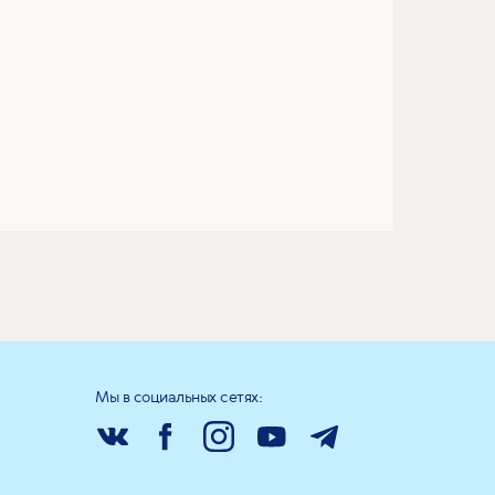
Мы в социальных сетях: