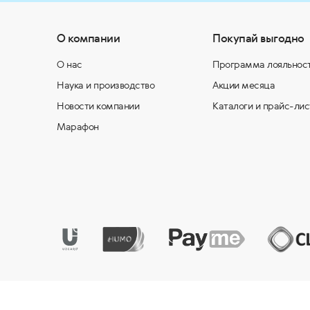
О компании
Покупай выгодно
О нас
Программа лояльнос
Наука и производство
Акции месяца
Новости компании
Каталоги и прайс-лис
Марафон