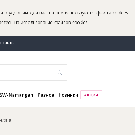
ьно удобным для вас, на нем используются файлы cookies.
етесь на использование файлов cookies.
онтакты
SW-Namangan
Разное
Новинки
АКЦИИ
низма