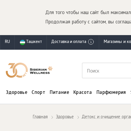
Для того чтобы наш сайт был максимал
Продолжая работу с сайтом, вы соглаша
RU
Ташкент
Доставка и оплата
Магазины и к
Здоровье
Спорт
Питание
Красота
Парфюмерия
Главная
Здоровье
Детокс и очищение орга