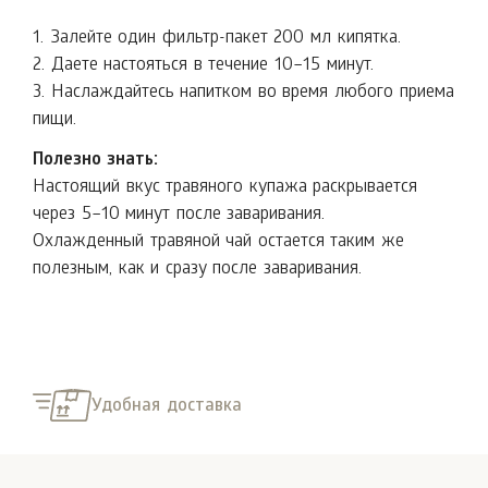
1. Залейте один фильтр-пакет 200 мл кипятка.
2. Даете настояться в течение 10–15 минут.
3. Наслаждайтесь напитком во время любого приема
пищи.
Полезно знать:
Настоящий вкус травяного купажа раскрывается
через 5–10 минут после заваривания.
Охлажденный травяной чай остается таким же
полезным, как и сразу после заваривания.
Удобная доставка