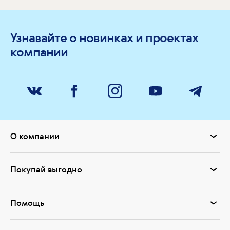
Узнавайте о новинках и проектах
компании
О компании
Покупай выгодно
Помощь