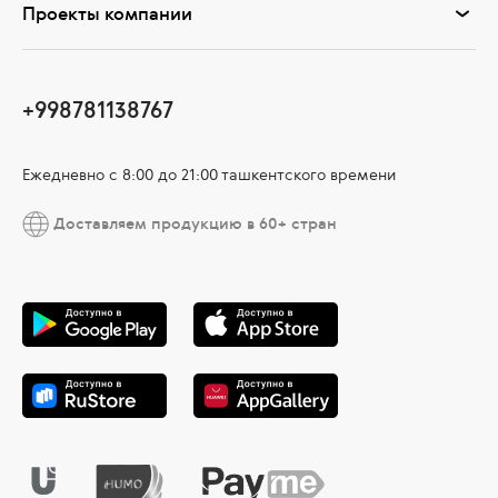
Проекты компании
+998781138767
Ежедневно с 8:00 до 21:00 ташкентского времени
Доставляем продукцию в 60+ стран