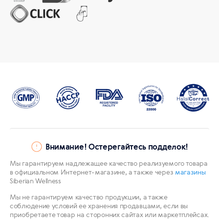
Внимание! Остерегайтесь подделок!
Мы гарантируем надлежащее качество реализуемого товара
в официальном Интернет-магазине, а также через
магазины
Siberian Wellness
Мы не гарантируем качество продукции, а также
соблюдение условий ее хранения продавцами, если вы
приобретаете товар на сторонних сайтах или маркетплейсах.