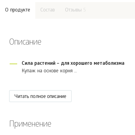
О продукте
Состав
Отзывы
5
Описание
Сила растений – для хорошего метаболизма
Купаж на основе корня ...
Читать полное описание
Применение