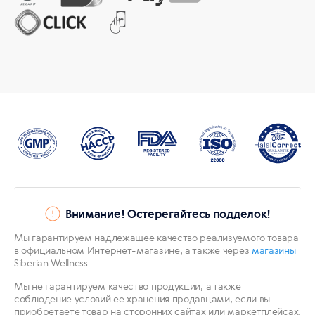
Внимание! Остерегайтесь подделок!
Мы гарантируем надлежащее качество реализуемого товара
в официальном Интернет-магазине, а также через
магазины
Siberian Wellness
Мы не гарантируем качество продукции, а также
соблюдение условий ее хранения продавцами, если вы
приобретаете товар на сторонних сайтах или маркетплейсах.