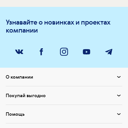
Узнавайте о новинках и проектах
компании
О компании
Покупай выгодно
Помощь