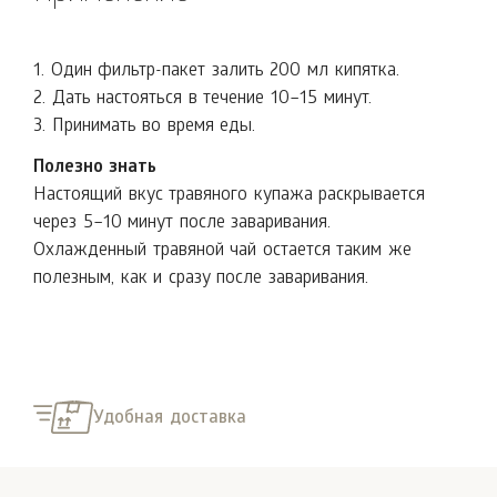
1. Один фильтр-пакет залить 200 мл кипятка.
2. Дать настояться в течение 10–15 минут.
3. Принимать во время еды.
Полезно знать
Настоящий вкус травяного купажа раскрывается
через 5–10 минут после заваривания.
Охлажденный травяной чай остается таким же
полезным, как и сразу после заваривания.
Удобная доставка