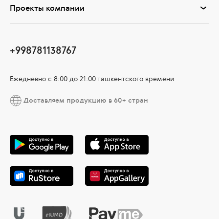
Проекты компании
+998781138767
Ежедневно с 8:00 до 21:00 ташкентского времени
Доставляем продукцию в 60+ стран