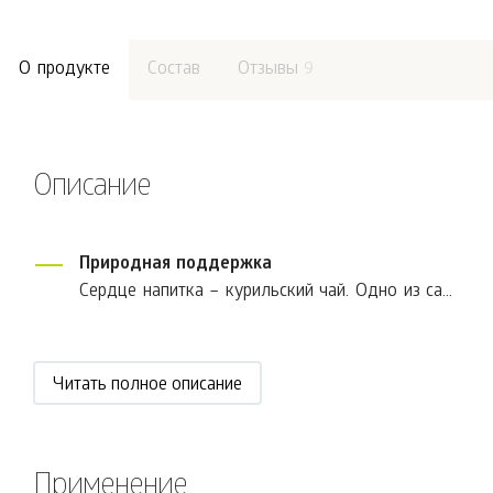
О продукте
Состав
Отзывы
9
Описание
Природная поддержка
Сердце напитка – курильский чай. Одно из са...
Читать полное описание
Применение