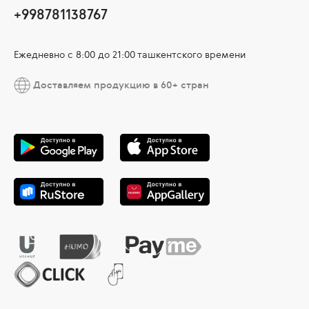
+998781138767
Ежедневно с 8:00 до 21:00 ташкентского времени
Доставляем продукцию в 60+ стран