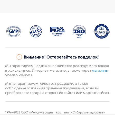
Внимание! Остерегайтесь подделок!
Мы гарантируем надлежащее качество реализуемого товара
в официальном Интернет-магазине, а также через
магазины
Siberian Wellness
Мы не гарантируем качество продукции, а также
соблюдение условий ее хранения продавцами, если вы
приобретаете товар на сторонних сайтах или маркетплейсах.
1996
–2026 ООО «Международная компания «Сибирское здоровье».