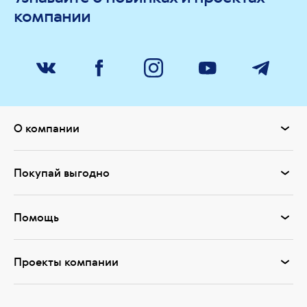
компании
О компании
Покупай выгодно
Помощь
Проекты компании