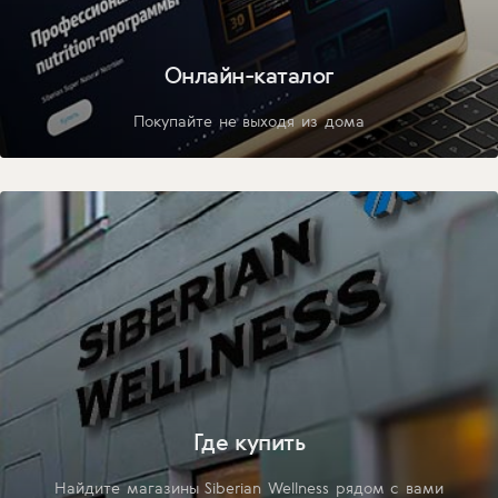
Онлайн-каталог
Покупайте не выходя из дома
Где купить
Найдите магазины Siberian Wellness рядом с вами