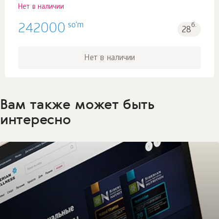
Нет в наличии
so'm
242000
б.
28
Нет в наличии
Вам также может быть
интересно