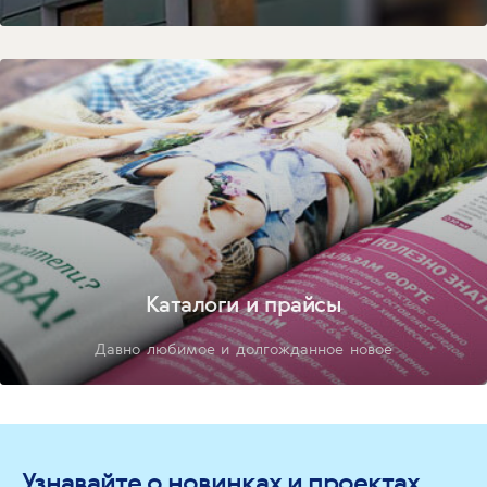
Каталоги и прайсы
Давно любимое и долгожданное новое
Узнавайте о новинках и проектах