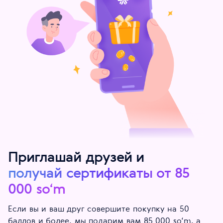
Приглашай друзей и
получай сертификаты от 85
000 so‘m
Если вы и ваш друг совершите покупку на 50
баллов и более, мы подарим вам 85 000 so‘m, а