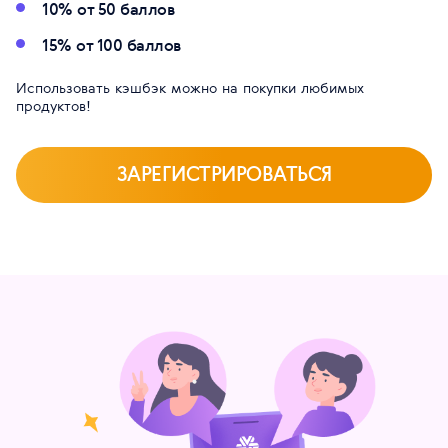
10% от 50 баллов
15% от 100 баллов
Использовать кэшбэк можно на покупки любимых
продуктов!
ЗАРЕГИСТРИРОВАТЬСЯ