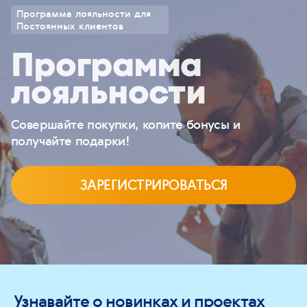
Программа лояльности для
Постоянных клиентов
Программа
лояльности
Совершайте покупки, копите бонусы и
получайте подарки!
ЗАРЕГИСТРИРОВАТЬСЯ
Узнавайте о новинках и проектах