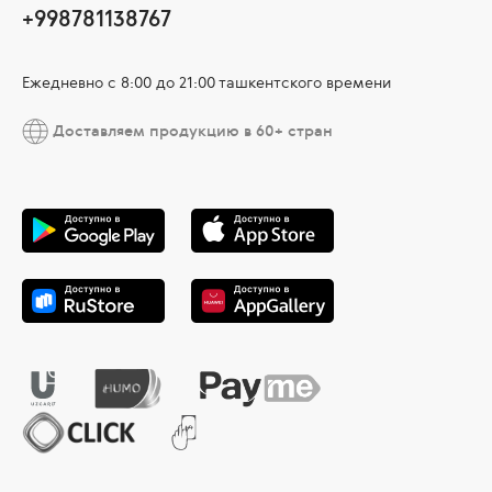
+998781138767
Ежедневно с 8:00 до 21:00 ташкентского времени
Доставляем продукцию в 60+ стран