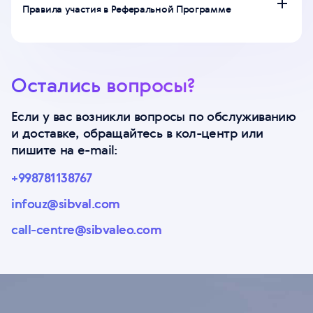
Правила участия в Реферальной Программе
Остались вопросы?
Если у вас возникли вопросы по обслуживанию
и доставке, обращайтесь в кол-центр или
пишите на e-mail:
+998781138767
infouz@sibval.com
call-centre@sibvaleo.com