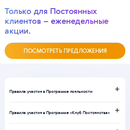
Только для Постоянных
клиентов – еженедельные
акции.
ПОСМОТРЕТЬ ПРЕДЛОЖЕНИЯ
Правила участия в Программе лояльности
Правила участия в Программе «Клуб Постоянства»