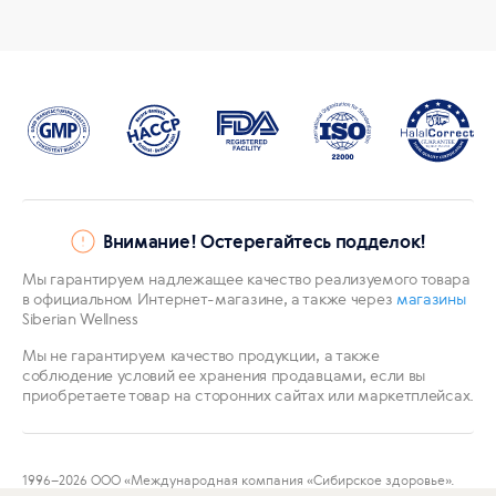
Внимание! Остерегайтесь подделок!
Мы гарантируем надлежащее качество реализуемого товара
в официальном Интернет-магазине, а также через
магазины
Siberian Wellness
Мы не гарантируем качество продукции, а также
соблюдение условий ее хранения продавцами, если вы
приобретаете товар на сторонних сайтах или маркетплейсах.
1996
–2026 ООО «Международная компания «Сибирское здоровье».