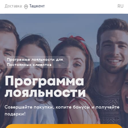
RU
Доставка:
Ташкент
Программа лояльности для
Постоянных клиентов
Программа
лояльности
Совершайте покупки, копите бонусы и получайте
подарки!