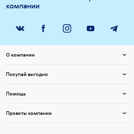
компании
О компании
Покупай выгодно
Помощь
Проекты компании