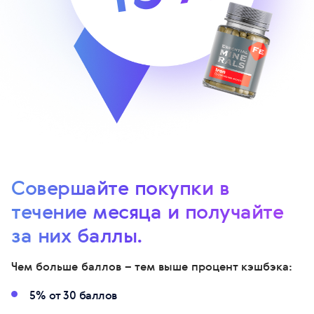
Совершайте покупки в
течение месяца и получайте
за них баллы.
Чем больше баллов – тем выше процент кэшбэка:
5% от 30 баллов