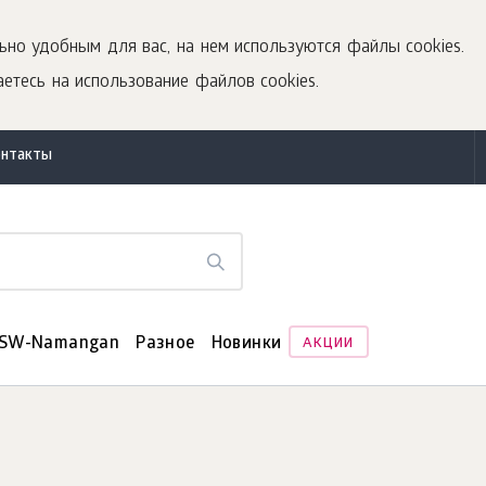
ьно удобным для вас, на нем используются файлы cookies.
етесь на использование файлов cookies.
онтакты
SW-Namangan
Разное
Новинки
АКЦИИ