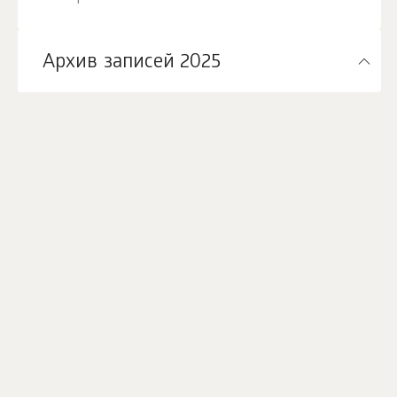
Архив записей 2025