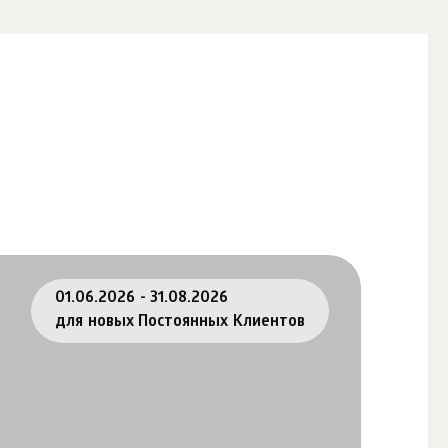
01.06.2026 - 31.08.2026
для новых Постоянных Клиентов