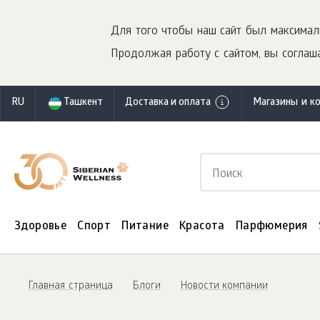
Для того чтобы наш сайт был максимал
Продолжая работу с сайтом, вы соглаша
RU
Ташкент
Доставка и оплата
Магазины и к
Здоровье
Спорт
Питание
Красота
Парфюмерия
Главная страница
Блоги
Новости компании