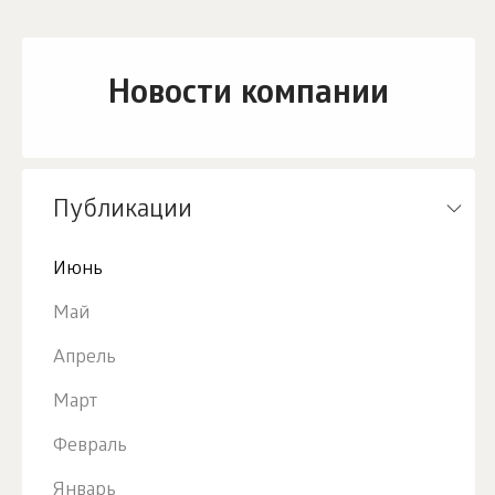
Новости компании
Публикации
Июнь
Май
Апрель
Март
Февраль
Январь