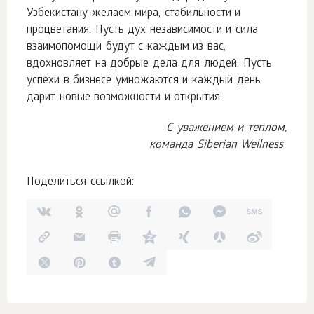
Узбекистану желаем мира, стабильности и
процветания. Пусть дух независимости и сила
взаимопомощи будут с каждым из вас,
вдохновляет на добрые дела для людей. Пусть
успехи в бизнесе умножаются и каждый день
дарит новые возможности и открытия.
С уважением и теплом,
команда Siberian Wellness
Поделиться ссылкой: