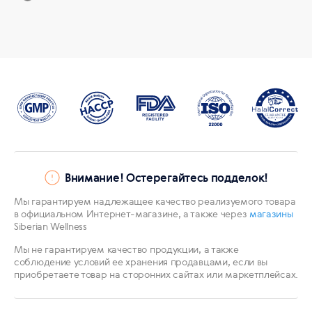
Внимание! Остерегайтесь подделок!
Мы гарантируем надлежащее качество реализуемого товара
в официальном Интернет-магазине, а также через
магазины
Siberian Wellness
Мы не гарантируем качество продукции, а также
соблюдение условий ее хранения продавцами, если вы
приобретаете товар на сторонних сайтах или маркетплейсах.