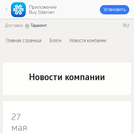
Приложение
Установить
Buy Siberian
RU
Доставка:
Ташкент
Главная страница
Блоги
Новости компании
Новости компании
27
мая