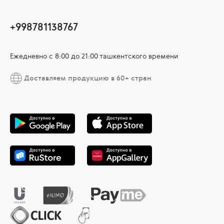
+998781138767
Ежедневно с 8:00 до 21:00 ташкентского времени
Доставляем продукцию в 60+ стран