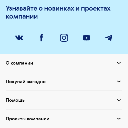
Узнавайте о новинках и проектах
компании
О компании
Покупай выгодно
Помощь
Проекты компании