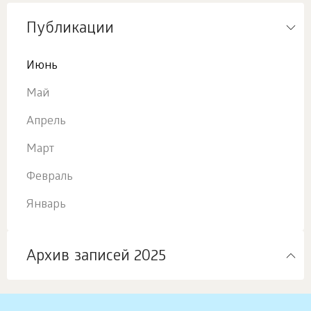
Публикации
Июнь
Май
Апрель
Март
Февраль
Январь
Архив записей 2025