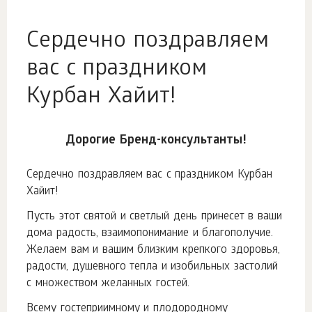
Сердечно поздравляем
вас с праздником
Курбан Хайит!
Дорогие Бренд-консультанты!
Сердечно поздравляем вас с праздником Курбан
Хайит!
Пусть этот святой и светлый день принесет в ваши
дома радость, взаимопонимание и благополучие.
Желаем вам и вашим близким крепкого здоровья,
радости, душевного тепла и изобильных застолий
с множеством желанных гостей.
Всему гостеприимному и плодородному