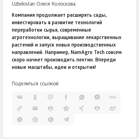
Uzbekistan Олеся Колоскова.
Компания продолжает расширять сады,
инвестировать в развитие технологий
переработки сырья, современные
агротехнологии, выращивание лекарственных
растений и запуск новых производственных
направлений. Например, NamAgro Tech совсем
скоро начнет производить пектин. Впереди
новые масштабы, идеи и открытия!
Поделиться ссылкой: