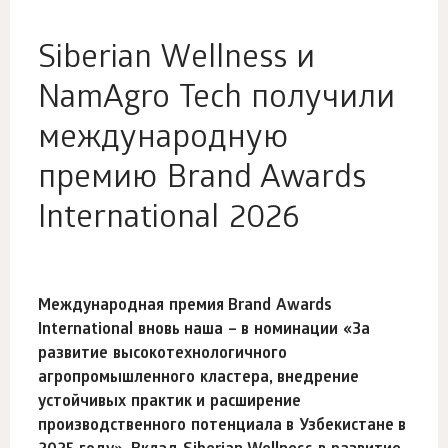
Siberian Wellness и
NamAgro Tech получили
международную
премию Brand Awards
International 2026
Международная премия Brand Awards
International вновь наша – в номинации «За
развитие высокотехнологичного
агропромышленного кластера, внедрение
устойчивых практик и расширение
производственного потенциала в Узбекистане в