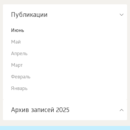
Публикации
Июнь
Май
Апрель
Март
Февраль
Январь
Архив записей 2025