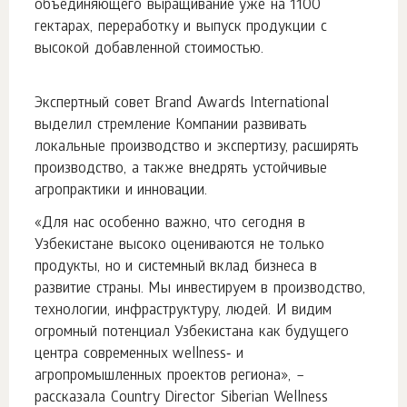
объединяющего выращивание уже на 1100
гектарах, переработку и выпуск продукции с
высокой добавленной стоимостью.
Экспертный совет Brand Awards International
выделил стремление Компании развивать
локальные производство и экспертизу, расширять
производство, а также внедрять устойчивые
агропрактики и инновации.
«Для нас особенно важно, что сегодня в
Узбекистане высоко оцениваются не только
продукты, но и системный вклад бизнеса в
развитие страны. Мы инвестируем в производство,
технологии, инфраструктуру, людей. И видим
огромный потенциал Узбекистана как будущего
центра современных wellness‑ и
агропромышленных проектов региона», –
рассказала Country Director Siberian Wellness