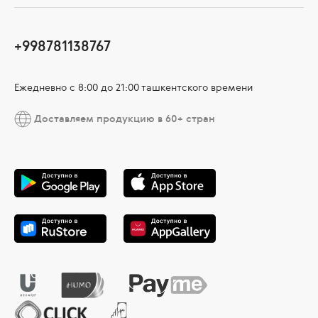
+998781138767
Ежедневно с 8:00 до 21:00 ташкентского времени
Доставляем продукцию в 60+ стран