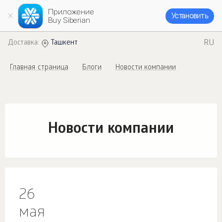
Приложение
Установить
Buy Siberian
RU
Доставка:
Ташкент
Главная страница
Блоги
Новости компании
Новости компании
26
мая