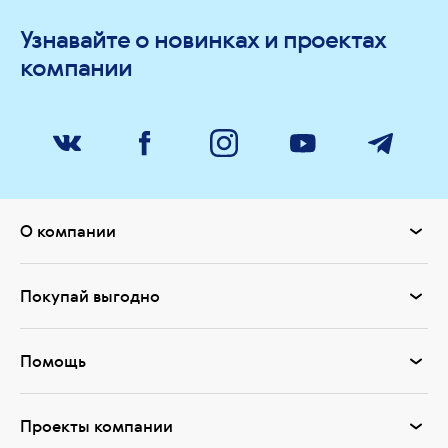
Узнавайте о новинках и проектах
компании
О компании
Покупай выгодно
Помощь
Проекты компании