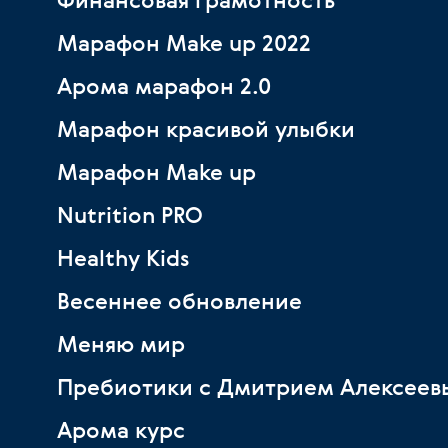
Марафон Make up 2022
Арома марафон 2.0
Марафон красивой улыбки
Марафон Make up
Nutrition PRO
Healthy Kids
Весеннее обновление
Меняю мир
Пребиотики с Дмитрием Алексеев
Арома курс