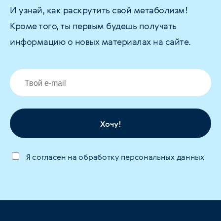
И узнай, как раскрутить свой метаболизм!
Кроме того, ты первым будешь получать
информацию о новых материалах на сайте.
Хочу!
Я согласен на обработку персональных данных