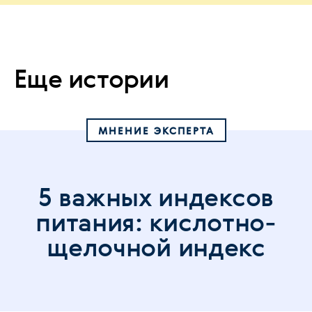
Еще истории
МНЕНИЕ ЭКСПЕРТА
5 важных индексов
питания: кислотно-
щелочной индекс