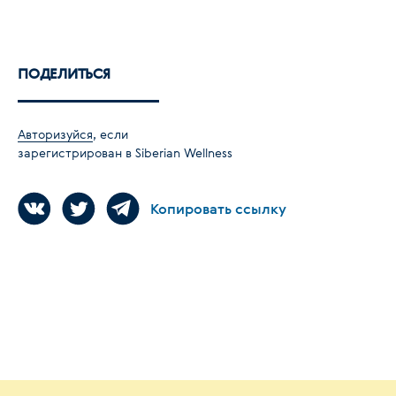
ПОДЕЛИТЬСЯ
Авторизуйся
, если
зарегистрирован в Siberian Wellness
Копировать ссылку