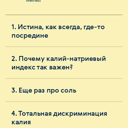
Wellness
1. Истина, как всегда, где-то
посредине
2. Почему калий-натриевый
индекс так важен?
3. Еще раз про соль
4. Тотальная дискриминация
калия