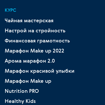
КУРС
Чайная мастерская
Настрой на стройность
Финансовая грамотность
Марафон Make up 2022
Арома марафон 2.0
Марафон красивой улыбки
Марафон Make up
Nutrition PRO
Healthy Kids