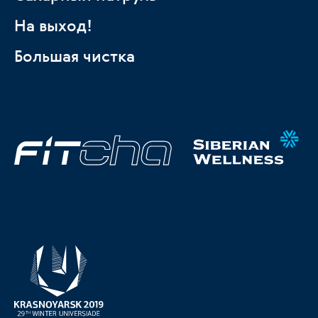
На выход!
Большая чистка