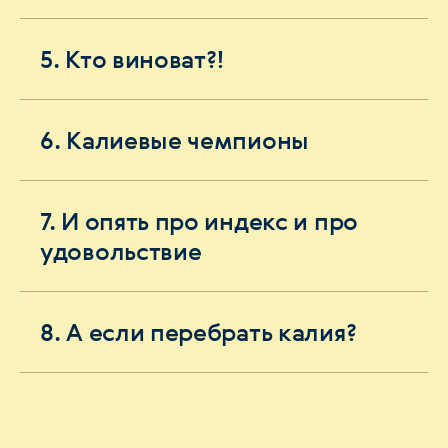
5. Кто виноват?!
6. Калиевые чемпионы
7. И опять про индекс и про
удовольствие
8. А если перебрать калия?