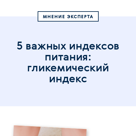
МНЕНИЕ ЭКСПЕРТА
5 важных индексов
питания:
гликемический
индекс