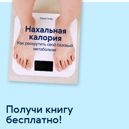
Получи книгу
бесплатно!