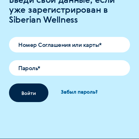
уже зарегистрирован в
Siberian Wellness
Номер Соглашения или карты
*
Пароль
*
Забыл пароль?
Войти