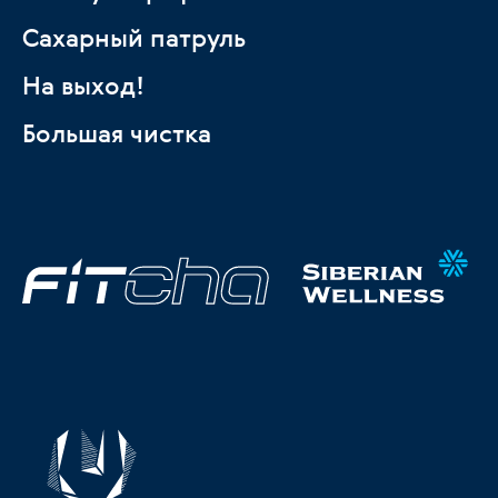
Сахарный патруль
На выход!
Большая чистка