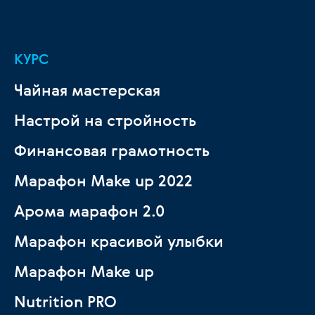
КУРС
Чайная мастерская
Настрой на стройность
Финансовая грамотность
Марафон Make up 2022
Арома марафон 2.0
Марафон красивой улыбки
Марафон Make up
Nutrition PRO