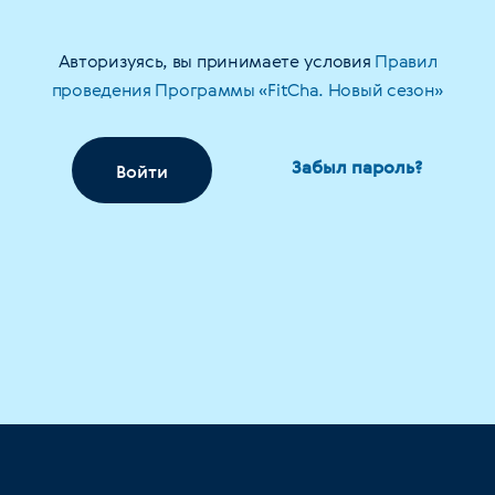
Авторизуясь, вы принимаете условия
Правил
проведения Программы «FitCha. Новый сезон»
Забыл пароль?
Войти