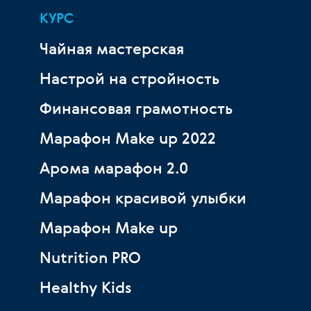
КУРС
Чайная мастерская
Настрой на стройность
Финансовая грамотность
Марафон Make up 2022
Арома марафон 2.0
Марафон красивой улыбки
Марафон Make up
Nutrition PRO
Healthy Kids