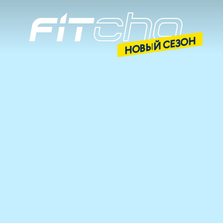
НОВЫЙ СЕЗОН